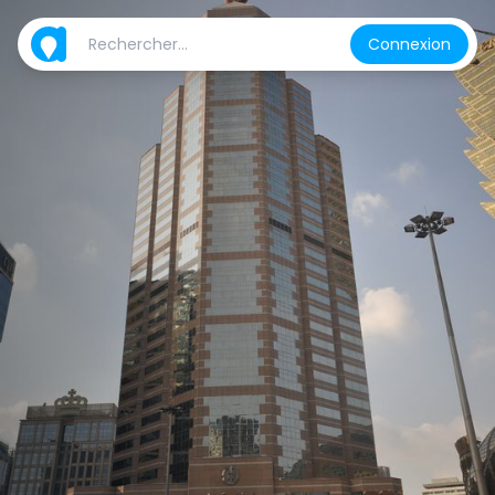
Connexion