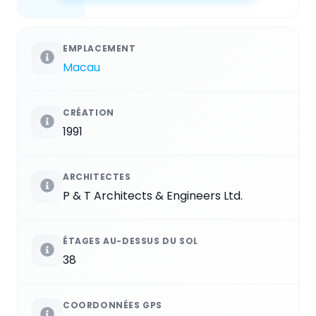
EMPLACEMENT
Macau
CRÉATION
1991
ARCHITECTES
P & T Architects & Engineers Ltd.
ÉTAGES AU-DESSUS DU SOL
38
COORDONNÉES GPS