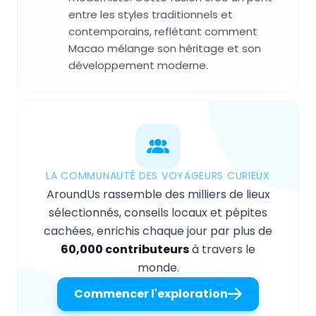
entre les styles traditionnels et
contemporains, reflétant comment
Macao mélange son héritage et son
développement moderne.
LA COMMUNAUTÉ DES VOYAGEURS CURIEUX
AroundUs rassemble des milliers de lieux
sélectionnés, conseils locaux et pépites
cachées, enrichis chaque jour par plus de
60,000 contributeurs
à travers le
monde.
Commencer l'exploration