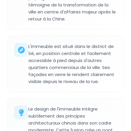
témoigne de la transformation de la
ville en centre d'affaires majeur après le
retour à la Chine.
L'immeuble est situé dans le district de
Sé, en position centrale et facilement
accessible à pied depuis d'autres
quartiers commerciaux de la ville. Ses
façades en verre le rendent clairement
visible depuis le niveau de la rue.
Le design de l'immeuble intègre
subtilement des principes
architecturaux chinois dans son cadre
moderniste. Cette fusion crée un pont