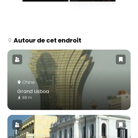
Autour de cet endroit
Chine
Grand Lisboa
88 m