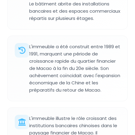
Le bâtiment abrite des installations
bancaires et des espaces commerciaux
répartis sur plusieurs étages.
L'immeuble a été construit entre 1989 et
1991, marquant une période de
croissance rapide du quartier financier
de Macao à la fin du 20e siècle. Son
achèvement coïncidait avec l'expansion
économique de la Chine et les
préparatifs du retour de Macao.
L'immeuble illustre le rôle croissant des
institutions bancaires chinoises dans le
paysage financier de Macao. Il