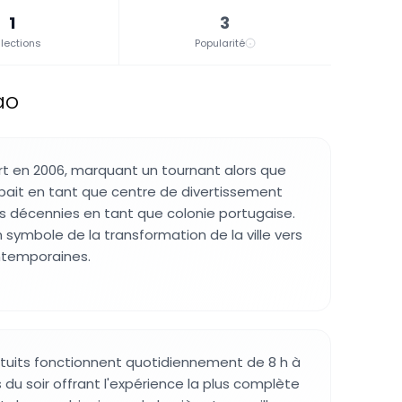
1
3
lections
Popularité
ao
rt en 2006, marquant un tournant alors que
ait en tant que centre de divertissement
 décennies en tant que colonie portugaise.
 symbole de la transformation de la ville vers
ntemporaines.
tuits fonctionnent quotidiennement de 8 h à
s du soir offrant l'expérience la plus complète