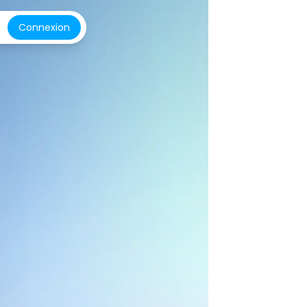
Connexion