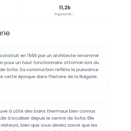
11,2k
Popularité
rie
 construit en 1566 par un architecte renommé
 pour un haut fonctionnaire ottoman lors du
e Sofia. Sa construction reflète la puissance
e cette époque dans l'histoire de la Bulgarie.
uve à côté des bains thermaux bien connus
cile à localiser depuis le centre de Sofia. Elle
visiteurs, bien que vous deviez savoir que les