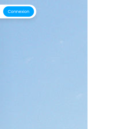
Connexion