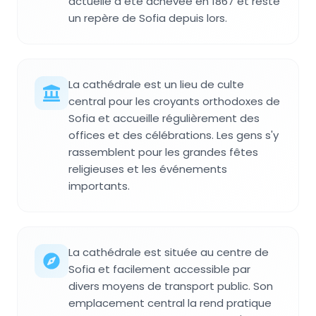
actuelle a été achevée en 1867 et reste
un repère de Sofia depuis lors.
La cathédrale est un lieu de culte
central pour les croyants orthodoxes de
Sofia et accueille régulièrement des
offices et des célébrations. Les gens s'y
rassemblent pour les grandes fêtes
religieuses et les événements
importants.
La cathédrale est située au centre de
Sofia et facilement accessible par
divers moyens de transport public. Son
emplacement central la rend pratique