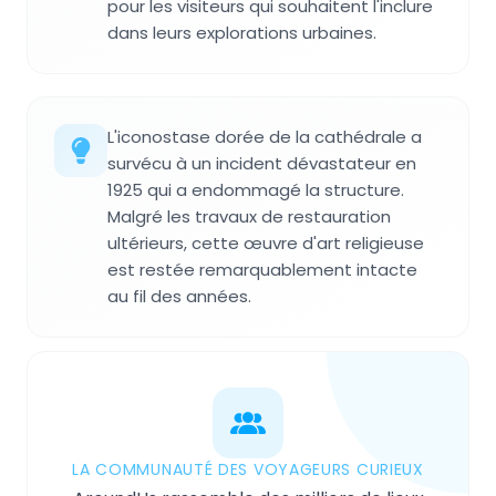
pour les visiteurs qui souhaitent l'inclure
dans leurs explorations urbaines.
L'iconostase dorée de la cathédrale a
survécu à un incident dévastateur en
1925 qui a endommagé la structure.
Malgré les travaux de restauration
ultérieurs, cette œuvre d'art religieuse
est restée remarquablement intacte
au fil des années.
LA COMMUNAUTÉ DES VOYAGEURS CURIEUX