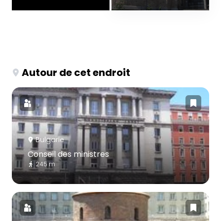
Autour de cet endroit
Bulgarie
Conseil des ministres
245 m