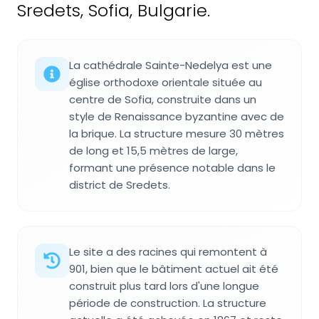
Sredets, Sofia, Bulgarie.
La cathédrale Sainte-Nedelya est une
église orthodoxe orientale située au
centre de Sofia, construite dans un
style de Renaissance byzantine avec de
la brique. La structure mesure 30 mètres
de long et 15,5 mètres de large,
formant une présence notable dans le
district de Sredets.
Le site a des racines qui remontent à
901, bien que le bâtiment actuel ait été
construit plus tard lors d'une longue
période de construction. La structure