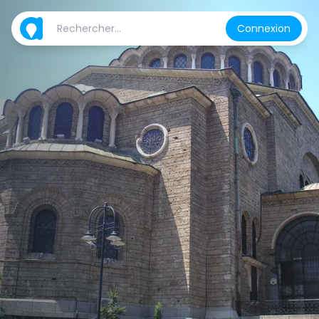
Connexion