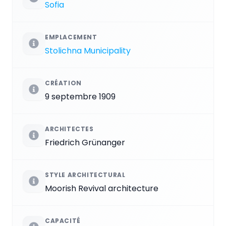
Sofia
EMPLACEMENT
Stolichna Municipality
CRÉATION
9 septembre 1909
ARCHITECTES
Friedrich Grünanger
STYLE ARCHITECTURAL
Moorish Revival architecture
CAPACITÉ