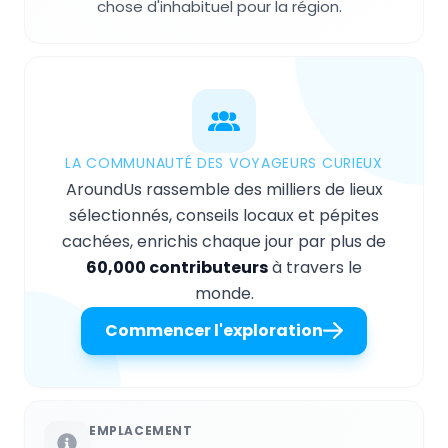
chose d'inhabituel pour la région.
LA COMMUNAUTÉ DES VOYAGEURS CURIEUX
AroundUs rassemble des milliers de lieux
sélectionnés, conseils locaux et pépites
cachées, enrichis chaque jour par plus de
60,000 contributeurs
à travers le
monde.
Commencer l'exploration
EMPLACEMENT