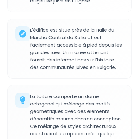
religieuse juive en Bulgarie.
L'édifice est situé près de la Halle du
Marché Central de Sofia et est
facilement accessible à pied depuis les
grandes rues. Un musée attenant
fournit des informations sur l'histoire
des communautés juives en Bulgarie.
La toiture comporte un dôme
octagonal qui mélange des motifs
géométriques avec des éléments
décoratifs maures dans sa conception.
Ce mélange de styles architecturaux
orientaux et européens crée quelque