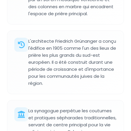
des colonnes en marbre qui encadrent
l'espace de prière principal.
L'architecte Friedrich Grünanger a conçu
l'édifice en 1905 comme l'un des lieux de
prière les plus grands du sud-est
européen. Il a été construit durant une
période de croissance et d'importance
pour les communautés juives de la
région.
La synagogue perpétue les coutumes
et pratiques sépharades traditionnelles,
servant de centre principal pour la vie