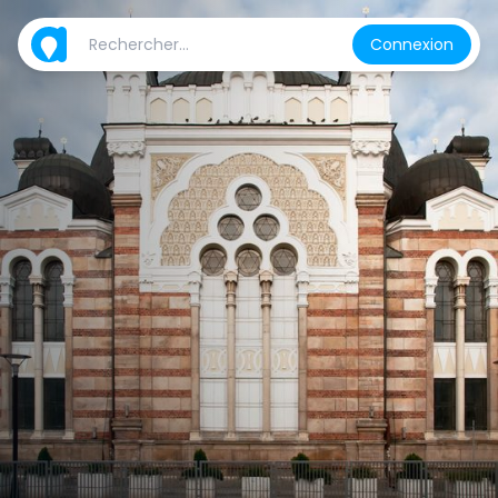
Connexion