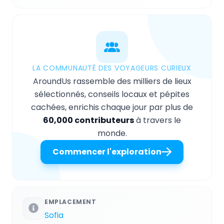
LA COMMUNAUTÉ DES VOYAGEURS CURIEUX
AroundUs rassemble des milliers de lieux
sélectionnés, conseils locaux et pépites
cachées, enrichis chaque jour par plus de
60,000 contributeurs
à travers le
monde.
Commencer l'exploration
EMPLACEMENT
Sofia