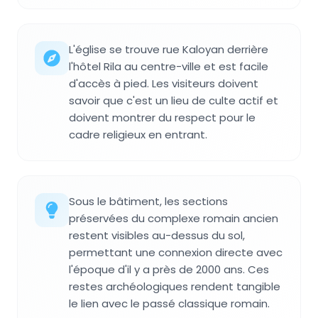
L'église se trouve rue Kaloyan derrière
l'hôtel Rila au centre-ville et est facile
d'accès à pied. Les visiteurs doivent
savoir que c'est un lieu de culte actif et
doivent montrer du respect pour le
cadre religieux en entrant.
Sous le bâtiment, les sections
préservées du complexe romain ancien
restent visibles au-dessus du sol,
permettant une connexion directe avec
l'époque d'il y a près de 2000 ans. Ces
restes archéologiques rendent tangible
le lien avec le passé classique romain.