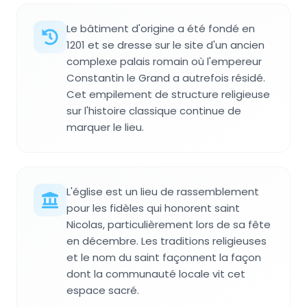
Le bâtiment d'origine a été fondé en
1201 et se dresse sur le site d'un ancien
complexe palais romain où l'empereur
Constantin le Grand a autrefois résidé.
Cet empilement de structure religieuse
sur l'histoire classique continue de
marquer le lieu.
L'église est un lieu de rassemblement
pour les fidèles qui honorent saint
Nicolas, particulièrement lors de sa fête
en décembre. Les traditions religieuses
et le nom du saint façonnent la façon
dont la communauté locale vit cet
espace sacré.