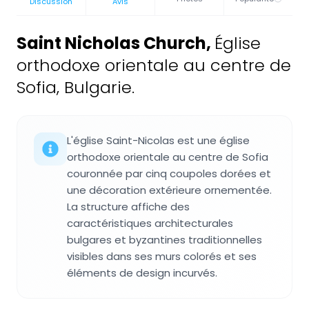
Discussion
Avis
Saint Nicholas Church
,
Église
orthodoxe orientale au centre de
Sofia, Bulgarie.
L'église Saint-Nicolas est une église
orthodoxe orientale au centre de Sofia
couronnée par cinq coupoles dorées et
une décoration extérieure ornementée.
La structure affiche des
caractéristiques architecturales
bulgares et byzantines traditionnelles
visibles dans ses murs colorés et ses
éléments de design incurvés.