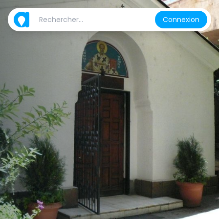
Connexion