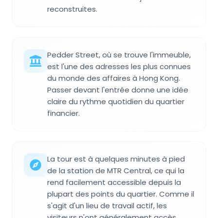
reconstruites.
Pedder Street, où se trouve l'immeuble,
est l'une des adresses les plus connues
du monde des affaires à Hong Kong.
Passer devant l'entrée donne une idée
claire du rythme quotidien du quartier
financier.
La tour est à quelques minutes à pied
de la station de MTR Central, ce qui la
rend facilement accessible depuis la
plupart des points du quartier. Comme il
s'agit d'un lieu de travail actif, les
visiteurs n'ont généralement accès