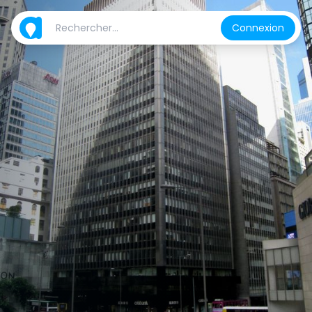
Connexion