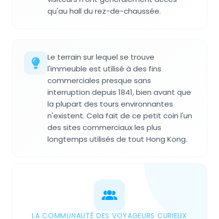
qu'au hall du rez-de-chaussée.
Le terrain sur lequel se trouve
l'immeuble est utilisé à des fins
commerciales presque sans
interruption depuis 1841, bien avant que
la plupart des tours environnantes
n'existent. Cela fait de ce petit coin l'un
des sites commerciaux les plus
longtemps utilisés de tout Hong Kong.
LA COMMUNAUTÉ DES VOYAGEURS CURIEUX