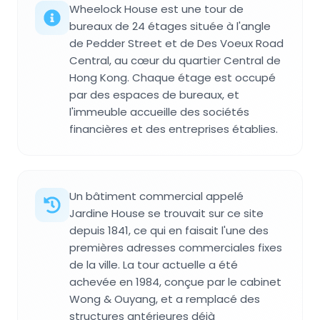
Wheelock House est une tour de
bureaux de 24 étages située à l'angle
de Pedder Street et de Des Voeux Road
Central, au cœur du quartier Central de
Hong Kong. Chaque étage est occupé
par des espaces de bureaux, et
l'immeuble accueille des sociétés
financières et des entreprises établies.
Un bâtiment commercial appelé
Jardine House se trouvait sur ce site
depuis 1841, ce qui en faisait l'une des
premières adresses commerciales fixes
de la ville. La tour actuelle a été
achevée en 1984, conçue par le cabinet
Wong & Ouyang, et a remplacé des
structures antérieures déjà