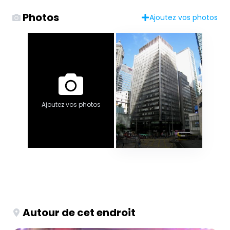
Photos
Ajoutez vos photos
Ajoutez vos photos
Autour de cet endroit