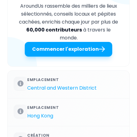
AroundUs rassemble des milliers de lieux
sélectionnés, conseils locaux et pépites
cachées, enrichis chaque jour par plus de
60,000 contributeurs
à travers le
monde.
Commencer l'exploration
EMPLACEMENT
Central and Western District
EMPLACEMENT
Hong Kong
CRÉATION