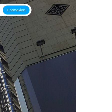
Connexion