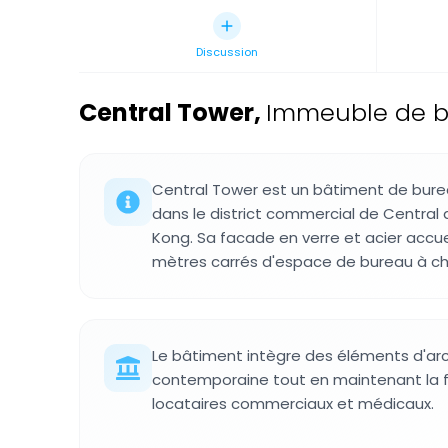
Discussion
Central Tower
,
Immeuble de bu
Central Tower est un bâtiment de bure
dans le district commercial de Centra
Kong. Sa facade en verre et acier accuei
mètres carrés d'espace de bureau à ch
Le bâtiment intègre des éléments d'arc
contemporaine tout en maintenant la f
locataires commerciaux et médicaux.