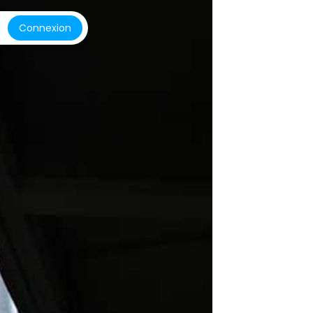
Connexion