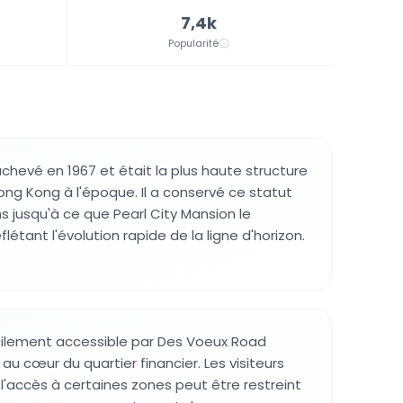
7,4k
Popularité
chevé en 1967 et était la plus haute structure
g Kong à l'époque. Il a conservé ce statut
 jusqu'à ce que Pearl City Mansion le
flétant l'évolution rapide de la ligne d'horizon.
cilement accessible par Des Voeux Road
 au cœur du quartier financier. Les visiteurs
 l'accès à certaines zones peut être restreint