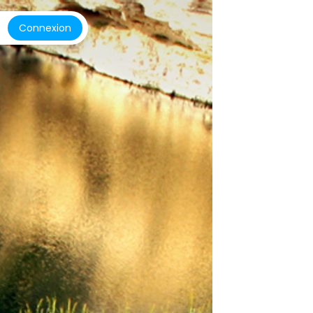
Connexion