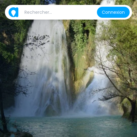
Connexion