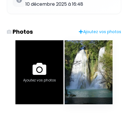
10 décembre 2025 à 16:48
Photos
Ajoutez vos photos
Ajoutez vos photos