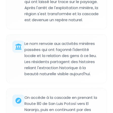
qui ont laissé leur trace sur le paysage.
Après l'arrêt de l'exploitation minière, la
région s'est transformée et la cascade
est devenue un repère naturel.
Le nom renvoie aux activités minières
passées qui ont façonné l'identité
locale et la relation des gens à ce lieu.
Les résidents partagent des histoires
reliant l'extraction historique à la
beauté naturelle visible aujourd'hui.
On accède à la cascade en prenant la
Route 80 de San Luis Potosí vers El
Naranjo, puis en continuant par des