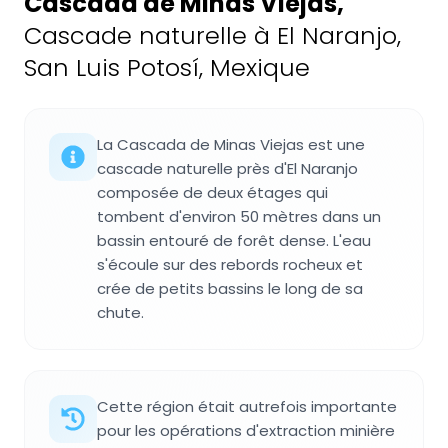
Cascada de Minas Viejas
,
Cascade naturelle à El Naranjo,
San Luis Potosí, Mexique
La Cascada de Minas Viejas est une
cascade naturelle près d'El Naranjo
composée de deux étages qui
tombent d'environ 50 mètres dans un
bassin entouré de forêt dense. L'eau
s'écoule sur des rebords rocheux et
crée de petits bassins le long de sa
chute.
Cette région était autrefois importante
pour les opérations d'extraction minière