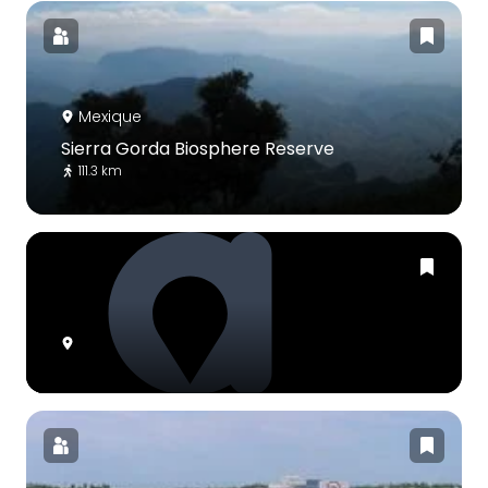
Mexique
Sierra Gorda Biosphere Reserve
111.3 km