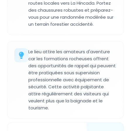
routes locales vers La Hincada. Portez
des chaussures robustes et préparez-
vous pour une randonnée modérée sur
un terrain forestier accidenté.
Le lieu attire les amateurs d'aventure
car les formations rocheuses offrent
des opportunités de rappel qui peuvent
être pratiquées sous supervision
professionnelle avec équipement de
sécurité. Cette activité palpitante
attire régulièrement des visiteurs qui
veulent plus que la baignade et le
tourisme.