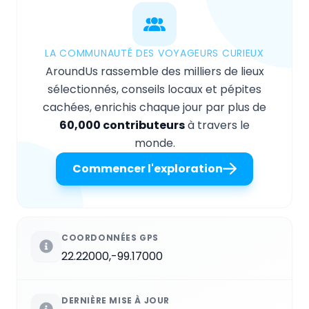
LA COMMUNAUTÉ DES VOYAGEURS CURIEUX
AroundUs rassemble des milliers de lieux
sélectionnés, conseils locaux et pépites
cachées, enrichis chaque jour par plus de
60,000 contributeurs
à travers le
monde.
Commencer l'exploration
COORDONNÉES GPS
22.22000,-99.17000
DERNIÈRE MISE À JOUR