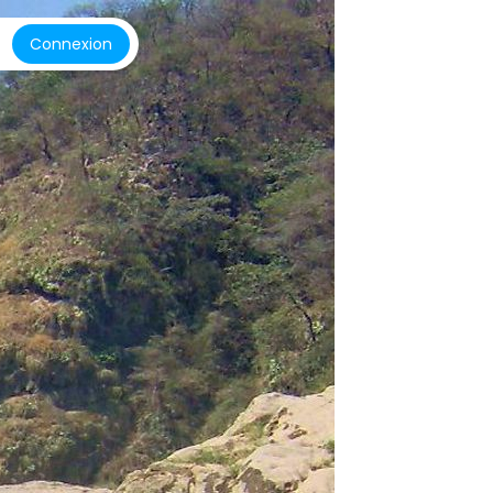
Connexion