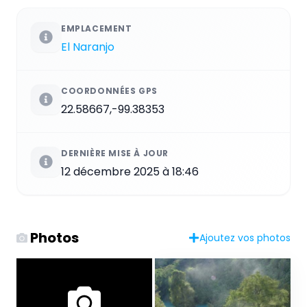
EMPLACEMENT
El Naranjo
COORDONNÉES GPS
22.58667,-99.38353
DERNIÈRE MISE À JOUR
12 décembre 2025 à 18:46
Photos
Ajoutez vos photos