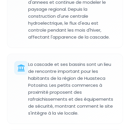
d'annees et continue de modeler le
paysage regional. Depuis la
construction d'une centrale
hydroelectrique, le flux d'eau est
controle pendant les mois d'hiver,
affectant l'apparence de la cascade.
La cascade et ses bassins sont un lieu
de rencontre important pour les
habitants de la région de Huasteca
Potosina. Les petits commerces à
proximité proposent des
rafraichissements et des équipements
de sécurité, montrant comment le site
s'intègre à la vie locale.