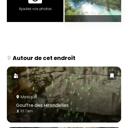
Ajoutez vos photos
Autour de cet endroit
Mexique
Gouffre des Hirondelles
113.7 km