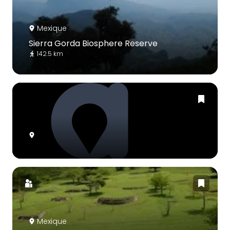
Mexique
Sierra Gorda Biosphere Reserve
142.5 km
Mexique