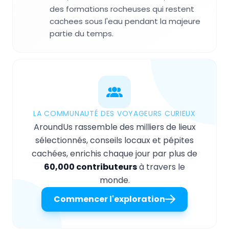
des formations rocheuses qui restent
cachees sous l'eau pendant la majeure
partie du temps.
LA COMMUNAUTÉ DES VOYAGEURS CURIEUX
AroundUs rassemble des milliers de lieux
sélectionnés, conseils locaux et pépites
cachées, enrichis chaque jour par plus de
60,000 contributeurs
à travers le
monde.
Commencer l'exploration