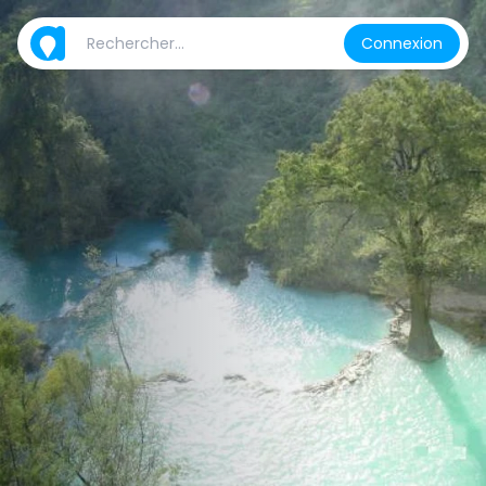
Connexion