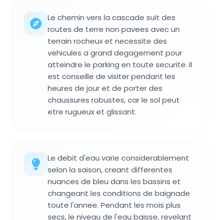
Le chemin vers la cascade suit des
routes de terre non pavees avec un
terrain rocheux et necessite des
vehicules a grand degagement pour
atteindre le parking en toute securite. Il
est conseille de visiter pendant les
heures de jour et de porter des
chaussures robustes, car le sol peut
etre rugueux et glissant.
Le debit d'eau varie considerablement
selon la saison, creant differentes
nuances de bleu dans les bassins et
changeant les conditions de baignade
toute l'annee. Pendant les mois plus
secs, le niveau de l'eau baisse, revelant