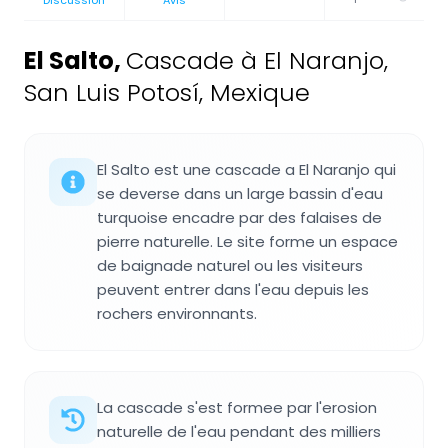
El Salto
,
Cascade à El Naranjo,
San Luis Potosí, Mexique
El Salto est une cascade a El Naranjo qui
se deverse dans un large bassin d'eau
turquoise encadre par des falaises de
pierre naturelle. Le site forme un espace
de baignade naturel ou les visiteurs
peuvent entrer dans l'eau depuis les
rochers environnants.
La cascade s'est formee par l'erosion
naturelle de l'eau pendant des milliers