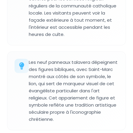
réguliers de la communauté catholique
locale. Les visitants peuvent voir la
façade extérieure à tout moment, et
l'intérieur est accessible pendant les
heures de culte.
Les neuf panneaux talavera dépeignent
des figures bibliques, avec Saint-Marc
montré aux côtés de son symbole, le
lion, qui sert de marqueur visuel de cet
évangéliste particulier dans l'art
religieux. Cet appariement de figure et
symbole reflète une tradition artistique
séculaire propre à l'iconographie
chrétienne.