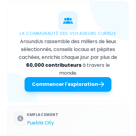
LA COMMUNAUTÉ DES VOYAGEURS CURIEUX
AroundUs rassemble des milliers de lieux
sélectionnés, conseils locaux et pépites
cachées, enrichis chaque jour par plus de
60,000 contributeurs
à travers le
monde.
Commencer l'exploration
EMPLACEMENT
Puebla City