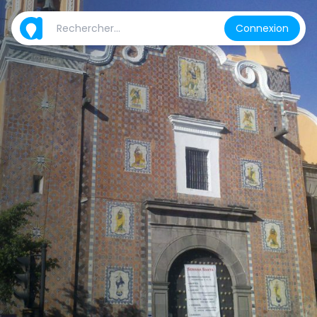
Connexion