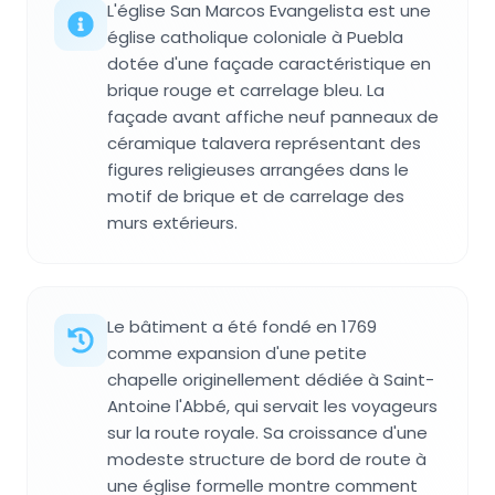
L'église San Marcos Evangelista est une
église catholique coloniale à Puebla
dotée d'une façade caractéristique en
brique rouge et carrelage bleu. La
façade avant affiche neuf panneaux de
céramique talavera représentant des
figures religieuses arrangées dans le
motif de brique et de carrelage des
murs extérieurs.
Le bâtiment a été fondé en 1769
comme expansion d'une petite
chapelle originellement dédiée à Saint-
Antoine l'Abbé, qui servait les voyageurs
sur la route royale. Sa croissance d'une
modeste structure de bord de route à
une église formelle montre comment