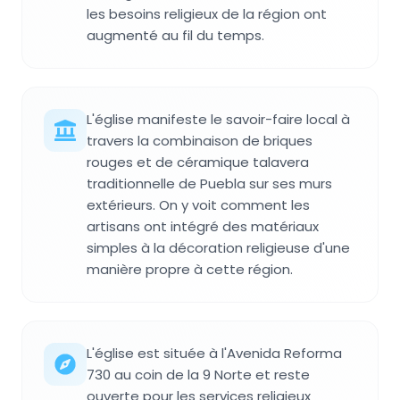
les besoins religieux de la région ont
augmenté au fil du temps.
L'église manifeste le savoir-faire local à
travers la combinaison de briques
rouges et de céramique talavera
traditionnelle de Puebla sur ses murs
extérieurs. On y voit comment les
artisans ont intégré des matériaux
simples à la décoration religieuse d'une
manière propre à cette région.
L'église est située à l'Avenida Reforma
730 au coin de la 9 Norte et reste
ouverte pour les services religieux