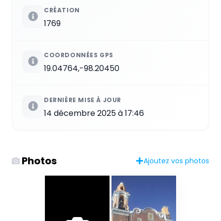
CRÉATION
1769
COORDONNÉES GPS
19.04764,-98.20450
DERNIÈRE MISE À JOUR
14 décembre 2025 à 17:46
Photos
Ajoutez vos photos