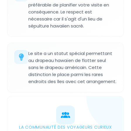
préférable de planifier votre visite en
conséquence. Le respect est
nécessaire car il s'agit d'un lieu de
sépulture hawaiien sacré.
Le site a un statut spécial permettant
au drapeau hawaïen de flotter seul
sans le drapeau américain. Cette
distinction le place parmi les rares
endroits des îles avec cet arrangement.
LA COMMUNAUTÉ DES VOYAGEURS CURIEUX