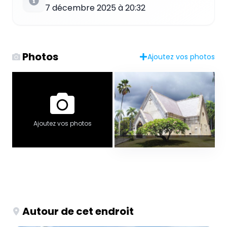
7 décembre 2025 à 20:32
Photos
Ajoutez vos photos
Ajoutez vos photos
Autour de cet endroit