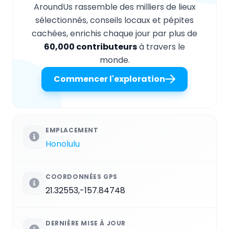
AroundUs rassemble des milliers de lieux
sélectionnés, conseils locaux et pépites
cachées, enrichis chaque jour par plus de
60,000 contributeurs
à travers le
monde.
Commencer l'exploration
EMPLACEMENT
Honolulu
COORDONNÉES GPS
21.32553,-157.84748
DERNIÈRE MISE À JOUR