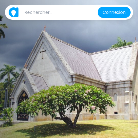
Connexion