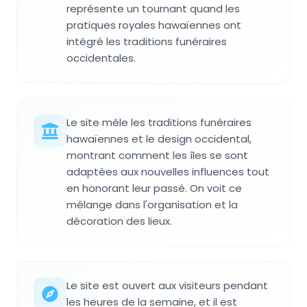
représente un tournant quand les
pratiques royales hawaïennes ont
intégré les traditions funéraires
occidentales.
Le site mêle les traditions funéraires
hawaïennes et le design occidental,
montrant comment les îles se sont
adaptées aux nouvelles influences tout
en honorant leur passé. On voit ce
mélange dans l'organisation et la
décoration des lieux.
Le site est ouvert aux visiteurs pendant
les heures de la semaine, et il est