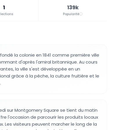
1
139k
lections
Popularité
 fondé la colonie en 1841 comme première ville
 nommant d'après l'amiral britannique. Au cours
antes, la ville s'est développée en un
onal grâce à la pêche, la culture fruitière et le
.
di sur Montgomery Square se tient du matin
ffre l'occasion de parcourir les produits locaux
x. Les visiteurs peuvent marcher le long de la