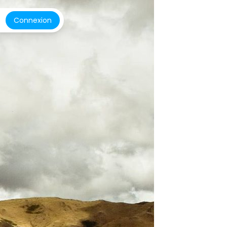
Connexion