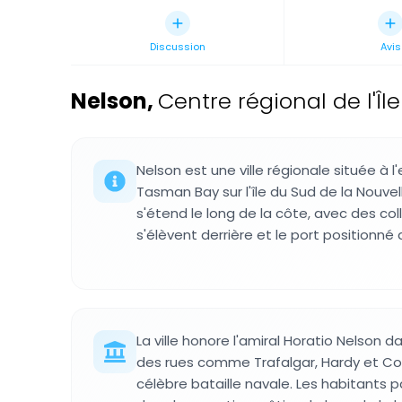
Discussion
Avis
Nelson
,
Centre régional de l'Î
Nelson est une ville régionale située à 
Tasman Bay sur l'île du Sud de la Nouve
s'étend le long de la côte, avec des col
s'élèvent derrière et le port positionné 
La ville honore l'amiral Horatio Nelson 
des rues comme Trafalgar, Hardy et Co
célèbre bataille navale. Les habitants