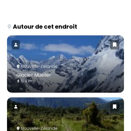
Autour de cet endroit
Nouvelle-Zélande
Glacier Mueller
61.9 km
Nouvelle-Zélande