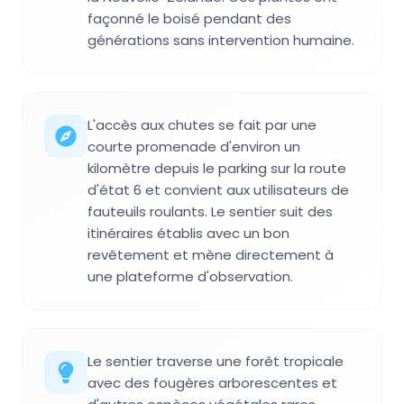
façonné le boisé pendant des
générations sans intervention humaine.
L'accès aux chutes se fait par une
courte promenade d'environ un
kilomètre depuis le parking sur la route
d'état 6 et convient aux utilisateurs de
fauteuils roulants. Le sentier suit des
itinéraires établis avec un bon
revêtement et mène directement à
une plateforme d'observation.
Le sentier traverse une forêt tropicale
avec des fougères arborescentes et