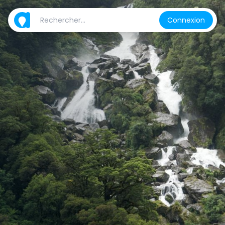
Connexion