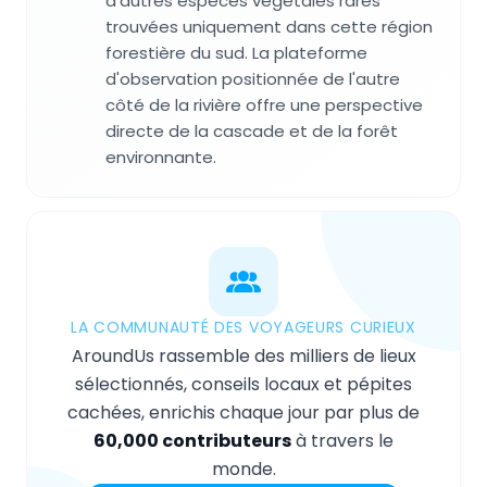
d'autres espèces végétales rares
trouvées uniquement dans cette région
forestière du sud. La plateforme
d'observation positionnée de l'autre
côté de la rivière offre une perspective
directe de la cascade et de la forêt
environnante.
LA COMMUNAUTÉ DES VOYAGEURS CURIEUX
AroundUs rassemble des milliers de lieux
sélectionnés, conseils locaux et pépites
cachées, enrichis chaque jour par plus de
60,000 contributeurs
à travers le
monde.