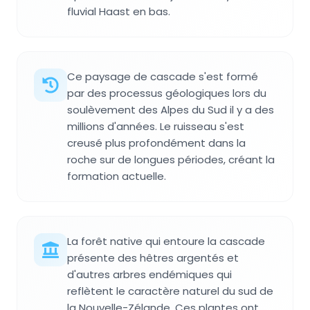
fluvial Haast en bas.
Ce paysage de cascade s'est formé
par des processus géologiques lors du
soulèvement des Alpes du Sud il y a des
millions d'années. Le ruisseau s'est
creusé plus profondément dans la
roche sur de longues périodes, créant la
formation actuelle.
La forêt native qui entoure la cascade
présente des hêtres argentés et
d'autres arbres endémiques qui
reflètent le caractère naturel du sud de
la Nouvelle-Zélande. Ces plantes ont