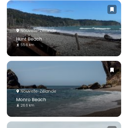
Nouvelle-Zélande
Hunt Beach
55.6 km
Nouvelle-Zélande
Monro Beach
26.6 km