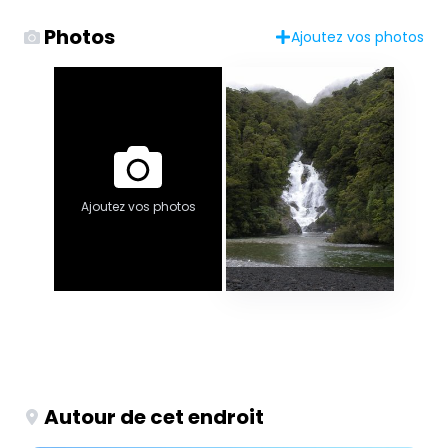
Photos
Ajoutez vos photos
Ajoutez vos photos
Autour de cet endroit