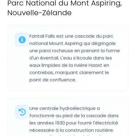
Parc National du Mont Aspiring,
Nouvelle-Zélande
Fantail Falls est une cascade du parc
national Mount Aspiring qui dégringole
une paroi rocheuse en prenant la forme
d'un éventail. L'eau s'écoule dans les
eaux limpides de la rivière Haast en
contrebas, marquant clairement le
point de confluence.
Une centrale hydroélectrique a
fonctionné au pied de la cascade dans
les années 1930 pour fournir l'électricité
nécessaire à la construction routière.