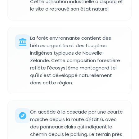
Cette utilisation industrielle a disparu et
le site a retrouvé son état naturel.
La forêt environnante contient des
hêtres argentés et des fougères
indigènes typiques de Nouvelle-
Zélande. Cette composition forestière
reflète l'écosystème montagnard tel
qu'il s'est développé naturellement
dans cette région.
On accède à la cascade par une courte
marche depuis la route d'État 6, avec
des panneaux clairs qui indiquent le
chemin depuis le parking. Le terrain près