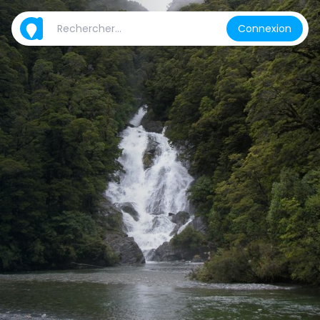
Connexion