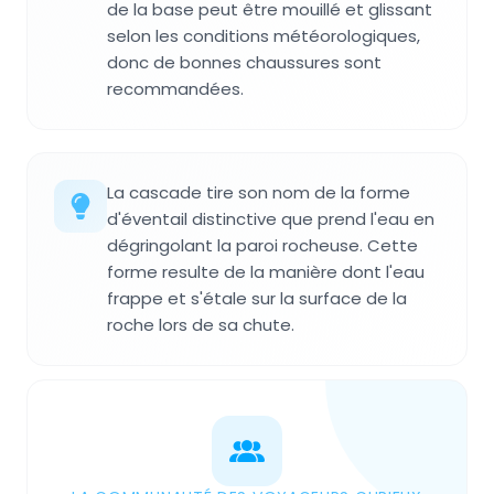
de la base peut être mouillé et glissant
selon les conditions météorologiques,
donc de bonnes chaussures sont
recommandées.
La cascade tire son nom de la forme
d'éventail distinctive que prend l'eau en
dégringolant la paroi rocheuse. Cette
forme resulte de la manière dont l'eau
frappe et s'étale sur la surface de la
roche lors de sa chute.