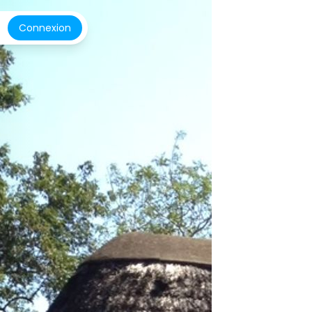
Connexion