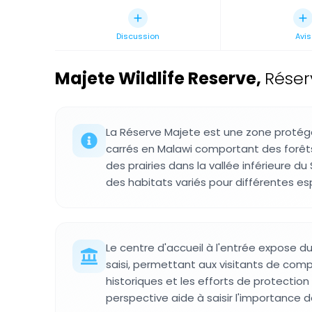
Discussion
Avis
Majete Wildlife Reserve
,
Réser
La Réserve Majete est une zone protég
carrés en Malawi comportant des forêts,
des prairies dans la vallée inférieure du
des habitats variés pour différentes e
Le centre d'accueil à l'entrée expose 
saisi, permettant aux visitants de co
historiques et les efforts de protection
perspective aide à saisir l'importance d