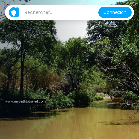
Connexion