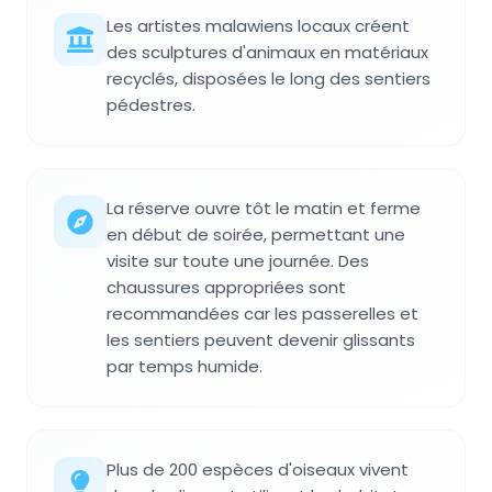
Les artistes malawiens locaux créent
des sculptures d'animaux en matériaux
recyclés, disposées le long des sentiers
pédestres.
La réserve ouvre tôt le matin et ferme
en début de soirée, permettant une
visite sur toute une journée. Des
chaussures appropriées sont
recommandées car les passerelles et
les sentiers peuvent devenir glissants
par temps humide.
Plus de 200 espèces d'oiseaux vivent