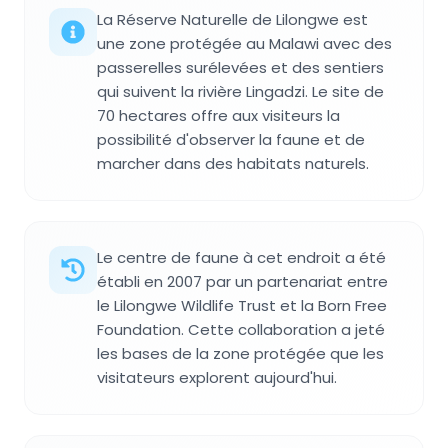
La Réserve Naturelle de Lilongwe est
une zone protégée au Malawi avec des
passerelles surélevées et des sentiers
qui suivent la rivière Lingadzi. Le site de
70 hectares offre aux visiteurs la
possibilité d'observer la faune et de
marcher dans des habitats naturels.
Le centre de faune à cet endroit a été
établi en 2007 par un partenariat entre
le Lilongwe Wildlife Trust et la Born Free
Foundation. Cette collaboration a jeté
les bases de la zone protégée que les
visitateurs explorent aujourd'hui.