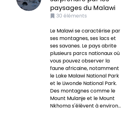
paysages du Malawi
30
éléments
Le Malawi se caractérise par
ses montagnes, ses lacs et
ses savanes. Le pays abrite
plusieurs parcs nationaux où
vous pouvez observer la
faune africaine, notamment
le Lake Malawi National Park
et le Liwonde National Park.
Des montagnes comme le
Mount Mulanje et le Mount
Nkhoma s'élèvent à environ...