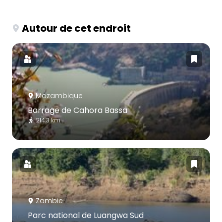
Autour de cet endroit
Mozambique
Barrage de Cahora Bassa
214.3 km
Zambie
Parc national de Luangwa Sud