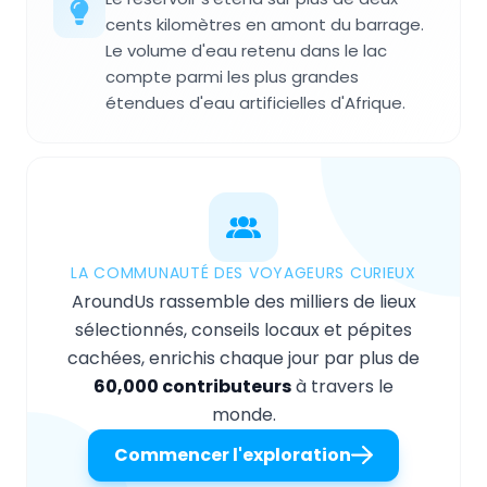
cents kilomètres en amont du barrage.
Le volume d'eau retenu dans le lac
compte parmi les plus grandes
étendues d'eau artificielles d'Afrique.
LA COMMUNAUTÉ DES VOYAGEURS CURIEUX
AroundUs rassemble des milliers de lieux
sélectionnés, conseils locaux et pépites
cachées, enrichis chaque jour par plus de
60,000 contributeurs
à travers le
monde.
Commencer l'exploration