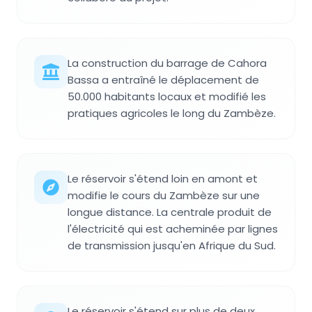
La construction du barrage de Cahora
Bassa a entraîné le déplacement de
50.000 habitants locaux et modifié les
pratiques agricoles le long du Zambèze.
Le réservoir s'étend loin en amont et
modifie le cours du Zambèze sur une
longue distance. La centrale produit de
l'électricité qui est acheminée par lignes
de transmission jusqu'en Afrique du Sud.
Le réservoir s'étend sur plus de deux