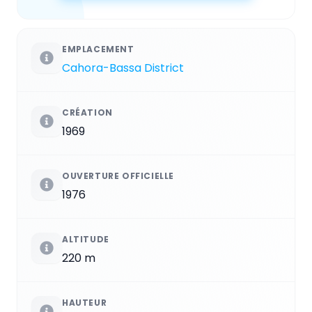
EMPLACEMENT
Cahora-Bassa District
CRÉATION
1969
OUVERTURE OFFICIELLE
1976
ALTITUDE
220 m
HAUTEUR