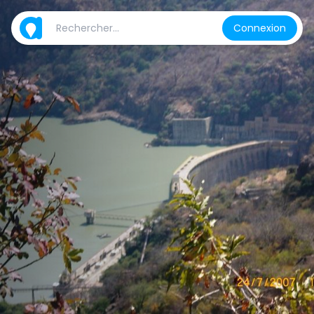
Connexion