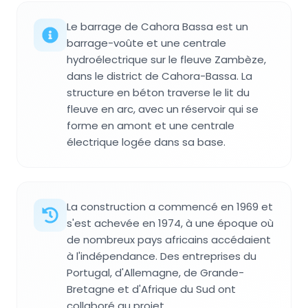
Le barrage de Cahora Bassa est un
barrage-voûte et une centrale
hydroélectrique sur le fleuve Zambèze,
dans le district de Cahora-Bassa. La
structure en béton traverse le lit du
fleuve en arc, avec un réservoir qui se
forme en amont et une centrale
électrique logée dans sa base.
La construction a commencé en 1969 et
s'est achevée en 1974, à une époque où
de nombreux pays africains accédaient
à l'indépendance. Des entreprises du
Portugal, d'Allemagne, de Grande-
Bretagne et d'Afrique du Sud ont
collaboré au projet.