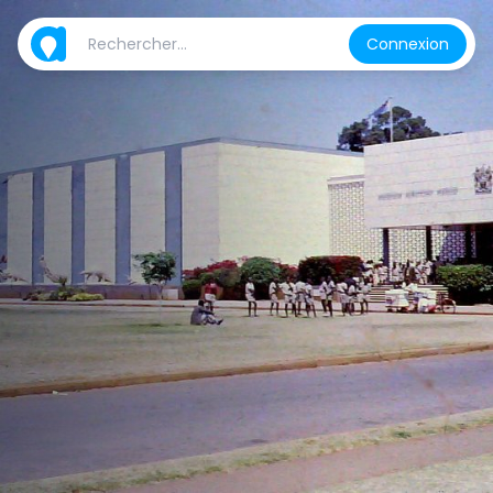
Connexion