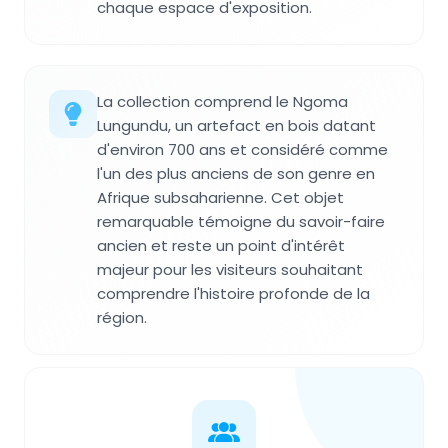
chaque espace d'exposition.
La collection comprend le Ngoma
Lungundu, un artefact en bois datant
d'environ 700 ans et considéré comme
l'un des plus anciens de son genre en
Afrique subsaharienne. Cet objet
remarquable témoigne du savoir-faire
ancien et reste un point d'intérêt
majeur pour les visiteurs souhaitant
comprendre l'histoire profonde de la
région.