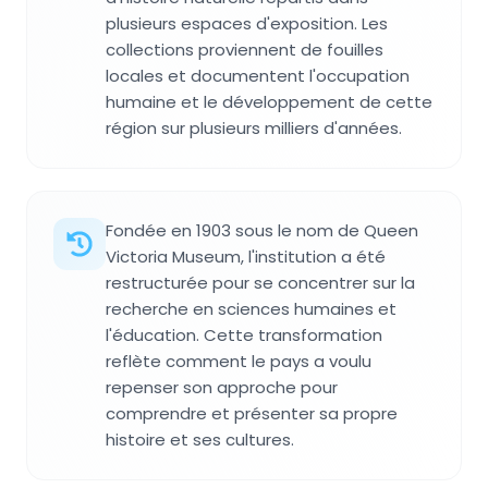
plusieurs espaces d'exposition. Les
collections proviennent de fouilles
locales et documentent l'occupation
humaine et le développement de cette
région sur plusieurs milliers d'années.
Fondée en 1903 sous le nom de Queen
Victoria Museum, l'institution a été
restructurée pour se concentrer sur la
recherche en sciences humaines et
l'éducation. Cette transformation
reflète comment le pays a voulu
repenser son approche pour
comprendre et présenter sa propre
histoire et ses cultures.