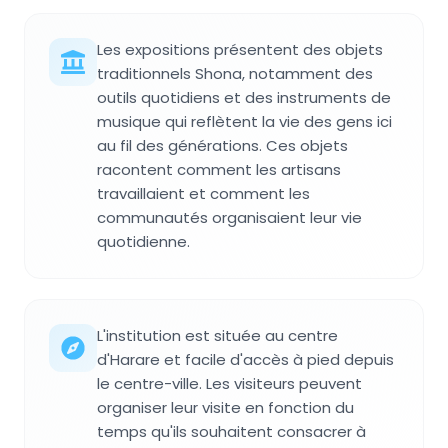
Les expositions présentent des objets
traditionnels Shona, notamment des
outils quotidiens et des instruments de
musique qui reflètent la vie des gens ici
au fil des générations. Ces objets
racontent comment les artisans
travaillaient et comment les
communautés organisaient leur vie
quotidienne.
L'institution est située au centre
d'Harare et facile d'accès à pied depuis
le centre-ville. Les visiteurs peuvent
organiser leur visite en fonction du
temps qu'ils souhaitent consacrer à