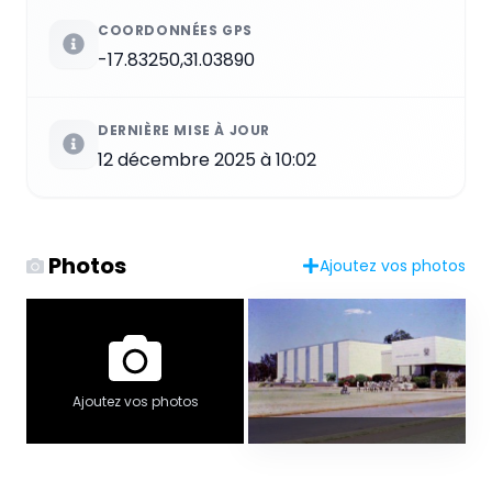
COORDONNÉES GPS
-17.83250,31.03890
DERNIÈRE MISE À JOUR
12 décembre 2025 à 10:02
Photos
Ajoutez vos photos
Ajoutez vos photos