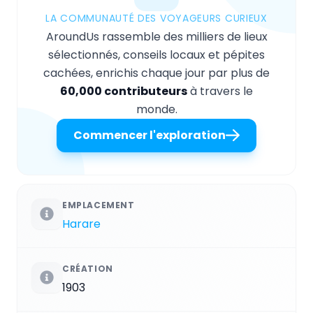
LA COMMUNAUTÉ DES VOYAGEURS CURIEUX
AroundUs rassemble des milliers de lieux
sélectionnés, conseils locaux et pépites
cachées, enrichis chaque jour par plus de
60,000 contributeurs
à travers le
monde.
Commencer l'exploration
EMPLACEMENT
Harare
CRÉATION
1903