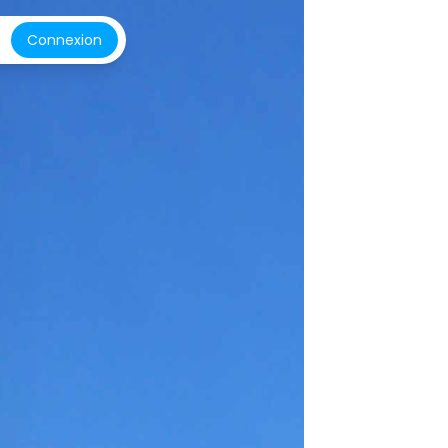
Connexion