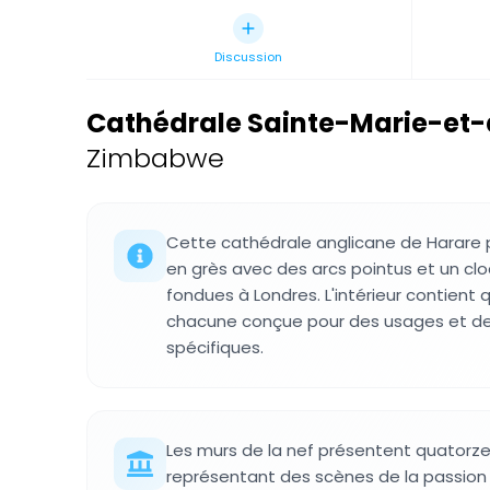
Discussion
Cathédrale Sainte-Marie-et-
Zimbabwe
Cette cathédrale anglicane de Harare 
en grès avec des arcs pointus et un clo
fondues à Londres. L'intérieur contient
chacune conçue pour des usages et d
spécifiques.
Les murs de la nef présentent quatorze
représentant des scènes de la passion 