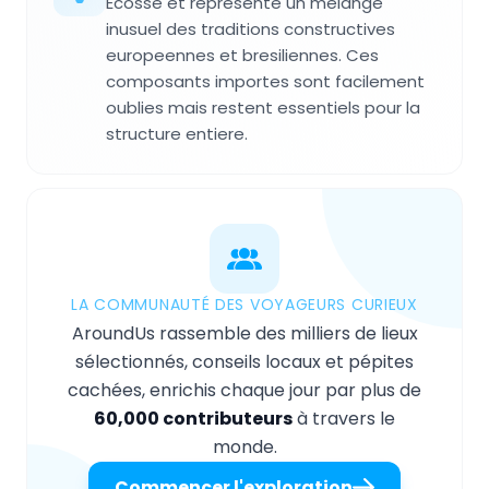
Ecosse et represente un melange
inusuel des traditions constructives
europeennes et bresiliennes. Ces
composants importes sont facilement
oublies mais restent essentiels pour la
structure entiere.
LA COMMUNAUTÉ DES VOYAGEURS CURIEUX
AroundUs rassemble des milliers de lieux
sélectionnés, conseils locaux et pépites
cachées, enrichis chaque jour par plus de
60,000 contributeurs
à travers le
monde.
Commencer l'exploration