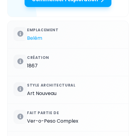
EMPLACEMENT
Belém
CRÉATION
1867
STYLE ARCHITECTURAL
Art Nouveau
FAIT PARTIE DE
Ver-o-Peso Complex