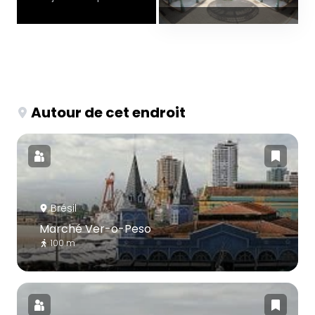
Autour de cet endroit
Brésil
Marché Ver-o-Peso
100 m