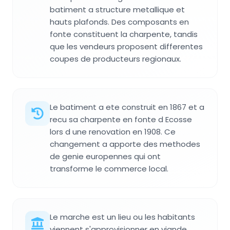
batiment a structure metallique et
hauts plafonds. Des composants en
fonte constituent la charpente, tandis
que les vendeurs proposent differentes
coupes de producteurs regionaux.
Le batiment a ete construit en 1867 et a
recu sa charpente en fonte d Ecosse
lors d une renovation en 1908. Ce
changement a apporte des methodes
de genie europennes qui ont
transforme le commerce local.
Le marche est un lieu ou les habitants
viennent s'approvisionner en viande