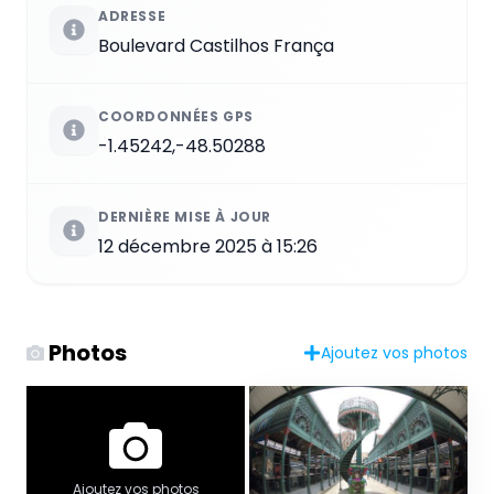
ADRESSE
Boulevard Castilhos França
COORDONNÉES GPS
-1.45242,-48.50288
DERNIÈRE MISE À JOUR
12 décembre 2025 à 15:26
Photos
Ajoutez vos photos
Ajoutez vos photos