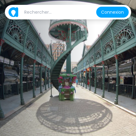
Connexion