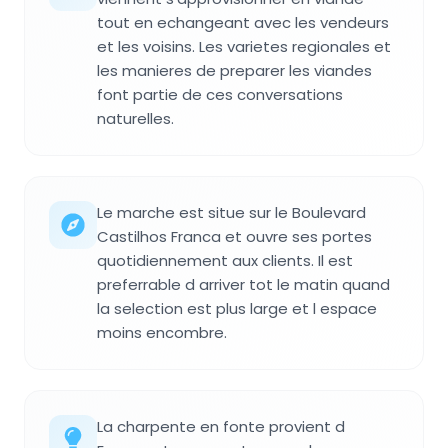
tout en echangeant avec les vendeurs
et les voisins. Les varietes regionales et
les manieres de preparer les viandes
font partie de ces conversations
naturelles.
Le marche est situe sur le Boulevard
Castilhos Franca et ouvre ses portes
quotidiennement aux clients. Il est
preferrable d arriver tot le matin quand
la selection est plus large et l espace
moins encombre.
La charpente en fonte provient d