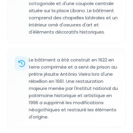
octogonale et d'une coupole centrale
située sur la place Líbano. Le bâtiment
comprend des chapelles latérales et un
intérieur orné d'oeuvres d'art et
d'éléments décoratifs historiques.
Le bâtiment a été construit en 1622 en
terre comprimée et a servi de prison au
prêtre jésuite Antônio Vieira lors d'une
rébellion en 1661. Une restauration
majeure menée par l'Institut national du
patrimoine historique et artistique en
1996 a supprimé les modifications
néogothiques et restauré les éléments
d'origine.