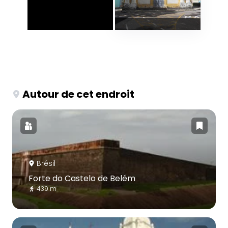
Autour de cet endroit
Brésil
Forte do Castelo de Belém
439 m