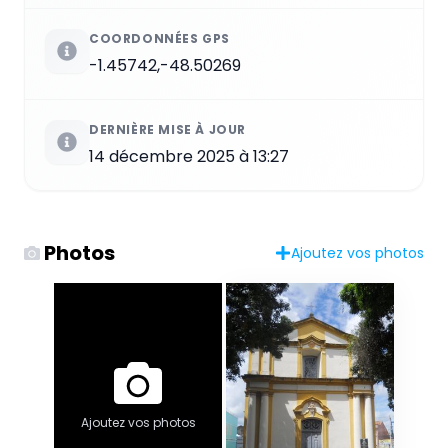
COORDONNÉES GPS
-1.45742,-48.50269
DERNIÈRE MISE À JOUR
14 décembre 2025 à 13:27
Photos
Ajoutez vos photos
Ajoutez vos photos