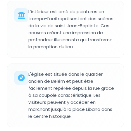
L'intérieur est orné de peintures en
trompe-l'oeil représentant des scènes
de la vie de saint Jean-Baptiste. Ces
oeuvres créent une impression de
profondeur illusionniste qui transforme
la perception du lieu.
L'église est située dans le quartier
ancien de Belém et peut être
facilement repérée depuis la rue grâce
à sa coupole caractéristique. Les
visiteurs peuvent y accéder en
marchant jusqu'à la place Líbano dans
le centre historique.