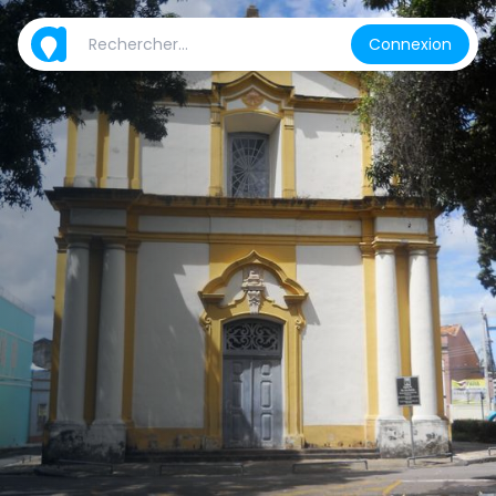
Connexion