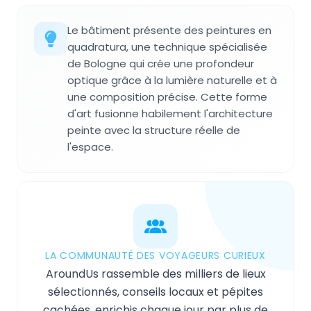
Le bâtiment présente des peintures en
quadratura, une technique spécialisée
de Bologne qui crée une profondeur
optique grâce à la lumière naturelle et à
une composition précise. Cette forme
d'art fusionne habilement l'architecture
peinte avec la structure réelle de
l'espace.
LA COMMUNAUTÉ DES VOYAGEURS CURIEUX
AroundUs rassemble des milliers de lieux
sélectionnés, conseils locaux et pépites
cachées, enrichis chaque jour par plus de