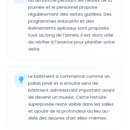
au dimanche pendant les heures de la
journée et le personnel propose
régulièrement des visites guidées. Des
programmes éducatifs et des
événements spéciaux sont proposés
tout au long de l'année, il est donc utile
de vérifier à l'avance pour planifier votre
visite.
Le bâtiment a commencé comme un
palais privé et a ensuite servi de
bâtiment administratif important avant
de devenir un musée. Cette histoire
superposée reste visible dans les salles
et ajoute de la profondeur au lieu au-
delà des œuvres d'art elles-mêmes.