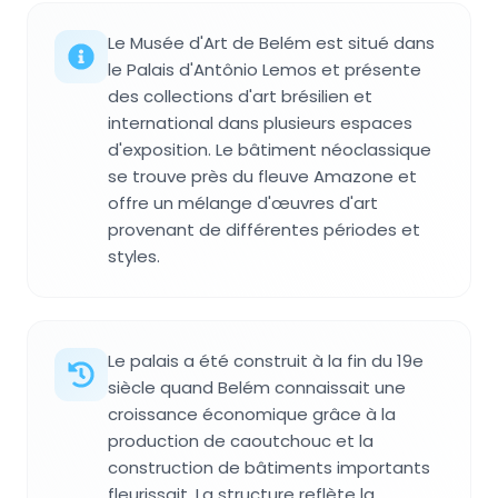
Le Musée d'Art de Belém est situé dans
le Palais d'Antônio Lemos et présente
des collections d'art brésilien et
international dans plusieurs espaces
d'exposition. Le bâtiment néoclassique
se trouve près du fleuve Amazone et
offre un mélange d'œuvres d'art
provenant de différentes périodes et
styles.
Le palais a été construit à la fin du 19e
siècle quand Belém connaissait une
croissance économique grâce à la
production de caoutchouc et la
construction de bâtiments importants
fleurissait. La structure reflète la