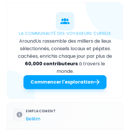
LA COMMUNAUTÉ DES VOYAGEURS CURIEUX
AroundUs rassemble des milliers de lieux
sélectionnés, conseils locaux et pépites
cachées, enrichis chaque jour par plus de
60,000 contributeurs
à travers le
monde.
Commencer l'exploration
EMPLACEMENT
Belém