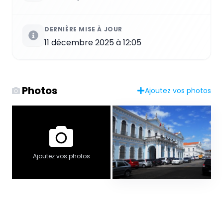
DERNIÈRE MISE À JOUR
11 décembre 2025 à 12:05
Photos
Ajoutez vos photos
Ajoutez vos photos