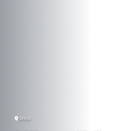
Brésil