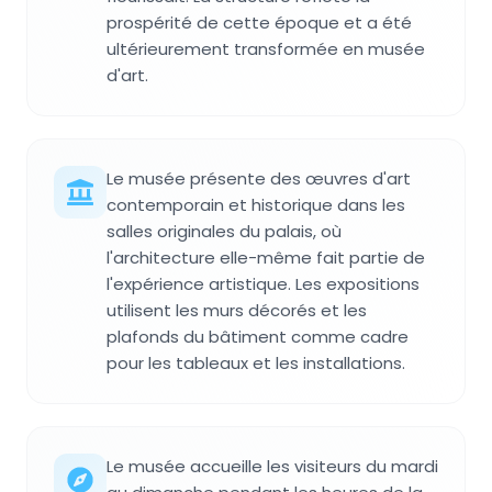
prospérité de cette époque et a été
ultérieurement transformée en musée
d'art.
Le musée présente des œuvres d'art
contemporain et historique dans les
salles originales du palais, où
l'architecture elle-même fait partie de
l'expérience artistique. Les expositions
utilisent les murs décorés et les
plafonds du bâtiment comme cadre
pour les tableaux et les installations.
Le musée accueille les visiteurs du mardi