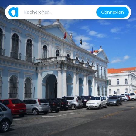
Connexion