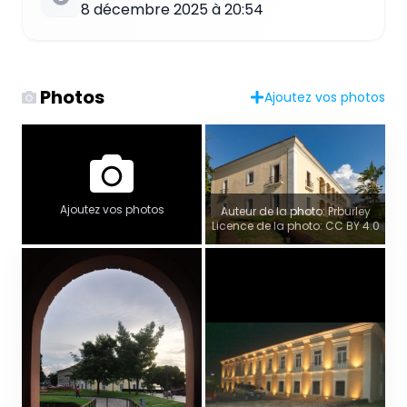
8 décembre 2025 à 20:54
Photos
Ajoutez vos photos
Ajoutez vos photos
Auteur de la photo: Prburley
Licence de la photo: CC BY 4.0