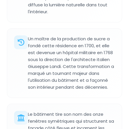
diffuse la lumière naturelle dans tout
l'intérieur.
Un maître de la production de sucre a
fondé cette résidence en 1700, et elle
est devenue un hôpital militaire en 1768
sous la direction de l'architecte italien
Giuseppe Landi. Cette transformation a
marqué un tournant majeur dans
l'utilisation du bâtiment et a façonné
son intérieur pendant des décennies.
Le bâtiment tire son nom des onze
fenêtres symétriques qui structurent sa
façade côté fleuve et incarnent les