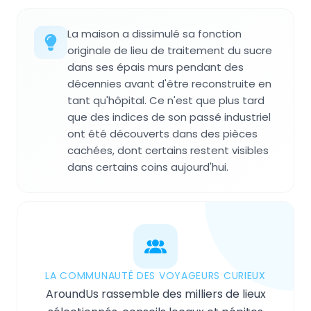
La maison a dissimulé sa fonction
originale de lieu de traitement du sucre
dans ses épais murs pendant des
décennies avant d'être reconstruite en
tant qu'hôpital. Ce n'est que plus tard
que des indices de son passé industriel
ont été découverts dans des pièces
cachées, dont certains restent visibles
dans certains coins aujourd'hui.
LA COMMUNAUTÉ DES VOYAGEURS CURIEUX
AroundUs rassemble des milliers de lieux