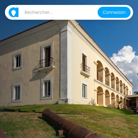
Connexion