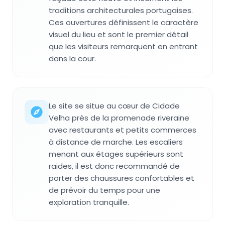
traditions architecturales portugaises.
Ces ouvertures définissent le caractère
visuel du lieu et sont le premier détail
que les visiteurs remarquent en entrant
dans la cour.
Le site se situe au cœur de Cidade
Velha près de la promenade riveraine
avec restaurants et petits commerces
à distance de marche. Les escaliers
menant aux étages supérieurs sont
raides, il est donc recommandé de
porter des chaussures confortables et
de prévoir du temps pour une
exploration tranquille.