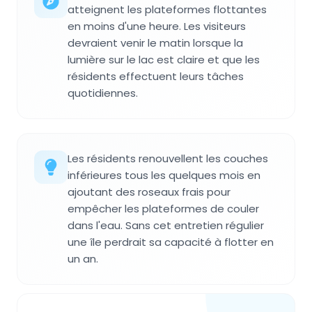
atteignent les plateformes flottantes
en moins d'une heure. Les visiteurs
devraient venir le matin lorsque la
lumière sur le lac est claire et que les
résidents effectuent leurs tâches
quotidiennes.
Les résidents renouvellent les couches
inférieures tous les quelques mois en
ajoutant des roseaux frais pour
empêcher les plateformes de couler
dans l'eau. Sans cet entretien régulier
une île perdrait sa capacité à flotter en
un an.