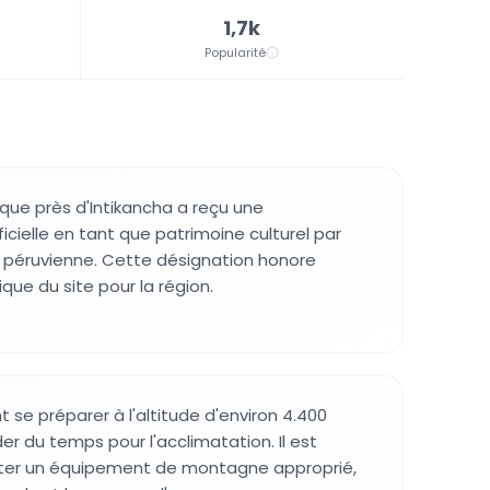
1,7k
Popularité
que près d'Intikancha a reçu une
icielle en tant que patrimoine culturel par
e péruvienne. Cette désignation honore
ique du site pour la région.
nt se préparer à l'altitude d'environ 4.400
er du temps pour l'acclimatation. Il est
ter un équipement de montagne approprié,