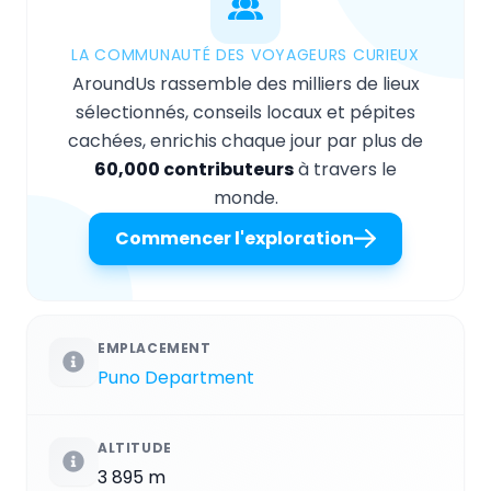
LA COMMUNAUTÉ DES VOYAGEURS CURIEUX
AroundUs rassemble des milliers de lieux
sélectionnés, conseils locaux et pépites
cachées, enrichis chaque jour par plus de
60,000 contributeurs
à travers le
monde.
Commencer l'exploration
EMPLACEMENT
Puno Department
ALTITUDE
3 895 m