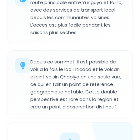
route principale entre Yunguyo et Puno,
avec des services de transport local
depuis les communautes voisines.
L'acces est plus facile pendant les
saisons plus seches.
Depuis ce sommet, il est possible de
voir a la fois le lac Titicaca et le volcan
eteint voisin Qhapiya en une seule vue,
ce qui en fait un point de reference
geographique notable. Cette double
perspective est rare dans la region et
cree un point d'observation distinctif.