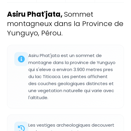
Asiru Phat'jata
,
Sommet
montagneux dans la Province de
Yunguyo, Pérou.
Asiru Phat'jata est un sommet de
montagne dans la province de Yunguyo
qui s'eleve a environ 3.900 metres pres
du lac Titicaca. Les pentes affichent
des couches geologiques distinctes et
une vegetation naturelle qui varie avec
l'altitude.
Les vestiges archeologiques decouvert