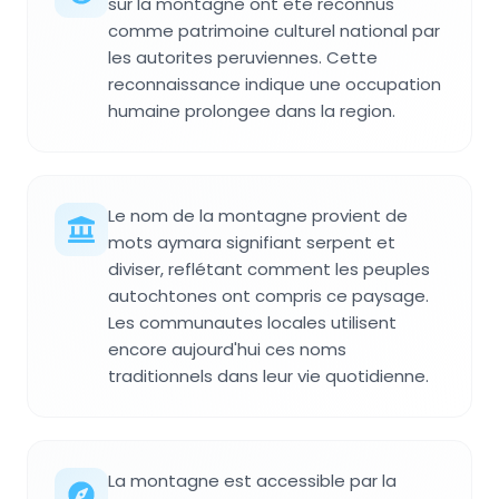
sur la montagne ont ete reconnus
comme patrimoine culturel national par
les autorites peruviennes. Cette
reconnaissance indique une occupation
humaine prolongee dans la region.
Le nom de la montagne provient de
mots aymara signifiant serpent et
diviser, reflétant comment les peuples
autochtones ont compris ce paysage.
Les communautes locales utilisent
encore aujourd'hui ces noms
traditionnels dans leur vie quotidienne.
La montagne est accessible par la