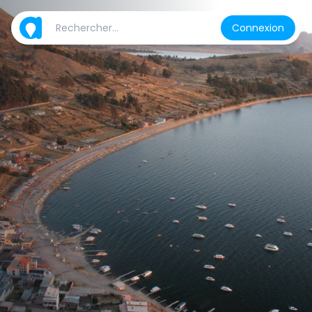
Connexion