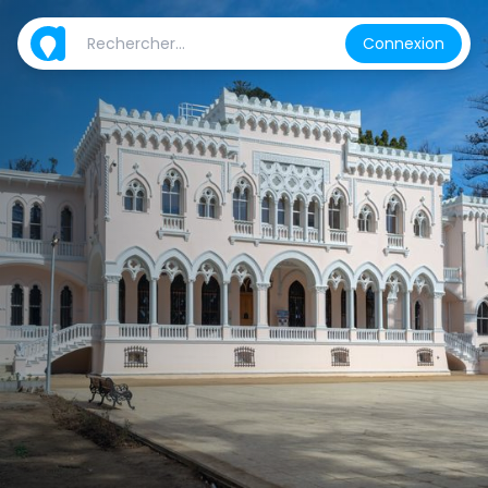
Connexion