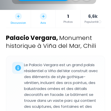
1
6,6k
Photos
Popularité
Discussion
Avis
Palacio Vergara
,
Monument
historique à Viña del Mar, Chili
Le Palacio Vergara est un grand palais
résidentiel a Viña del Mar construit avec
des éléments de style gothique-
vénitien, incluant des arcs pointus, des
balustrades ornées et des détails
decoratifs en facade. Le bâtiment se
trouve dans un vaste parc qui contient
des sculptures, des fontaines et des