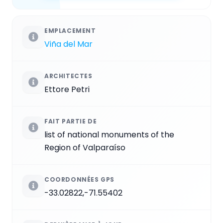
EMPLACEMENT
Viña del Mar
ARCHITECTES
Ettore Petri
FAIT PARTIE DE
list of national monuments of the
Region of Valparaíso
COORDONNÉES GPS
-33.02822,-71.55402