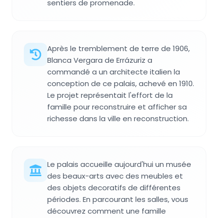
sentiers de promenade.
Après le tremblement de terre de 1906,
Blanca Vergara de Errázuriz a
commandé a un architecte italien la
conception de ce palais, achevé en 1910.
Le projet représentait l'effort de la
famille pour reconstruire et afficher sa
richesse dans la ville en reconstruction.
Le palais accueille aujourd'hui un musée
des beaux-arts avec des meubles et
des objets decoratifs de différentes
périodes. En parcourant les salles, vous
découvrez comment une famille