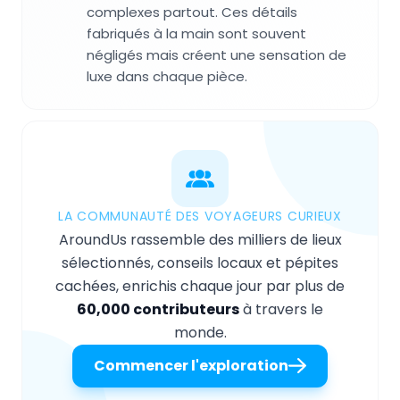
complexes partout. Ces détails
fabriqués à la main sont souvent
négligés mais créent une sensation de
luxe dans chaque pièce.
LA COMMUNAUTÉ DES VOYAGEURS CURIEUX
AroundUs rassemble des milliers de lieux
sélectionnés, conseils locaux et pépites
cachées, enrichis chaque jour par plus de
60,000 contributeurs
à travers le
monde.
Commencer l'exploration