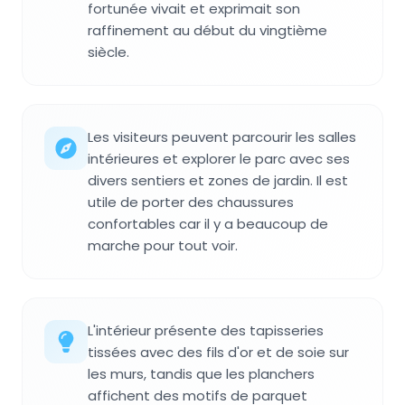
fortunée vivait et exprimait son
raffinement au début du vingtième
siècle.
Les visiteurs peuvent parcourir les salles
intérieures et explorer le parc avec ses
divers sentiers et zones de jardin. Il est
utile de porter des chaussures
confortables car il y a beaucoup de
marche pour tout voir.
L'intérieur présente des tapisseries
tissées avec des fils d'or et de soie sur
les murs, tandis que les planchers
affichent des motifs de parquet