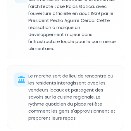
l'architecte Jose Rojas Gatica, avec
l'ouverture officielle en aout 1939 par le
President Pedro Aguirre Cerda. Cette
realisation a marque un
developpement majeur dans
l'infrastructure locale pour le commerce
alimentaire.
Le marche sert de lieu de rencontre ou
les residents interagissent avec les
vendeurs locaux et partagent des
savoirs sur la cuisine regionale. Le
rythme quotidien du place reflète
comment les gens s'approvisionnent et
preparent leurs repas.