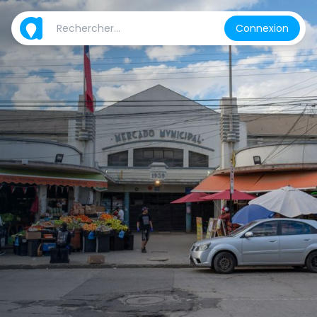
Connexion