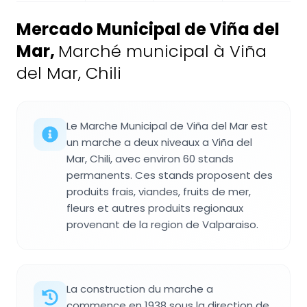
Mercado Municipal de Viña del
Mar
,
Marché municipal à Viña
del Mar, Chili
Le Marche Municipal de Viña del Mar est
un marche a deux niveaux a Viña del
Mar, Chili, avec environ 60 stands
permanents. Ces stands proposent des
produits frais, viandes, fruits de mer,
fleurs et autres produits regionaux
provenant de la region de Valparaiso.
La construction du marche a
commence en 1938 sous la direction de