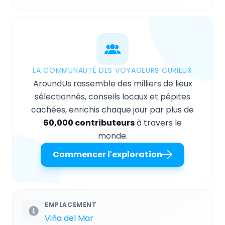
LA COMMUNAUTÉ DES VOYAGEURS CURIEUX
AroundUs rassemble des milliers de lieux
sélectionnés, conseils locaux et pépites
cachées, enrichis chaque jour par plus de
60,000 contributeurs
à travers le
monde.
Commencer l'exploration
EMPLACEMENT
Viña del Mar