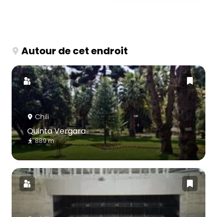
Autour de cet endroit
Chili
Quinta Vergara
889 m