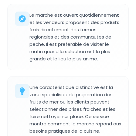
Le marche est ouvert quotidiennement
et les vendeurs proposent des produits
frais directement des fermes
regionales et des communautes de
peche. Il est preferable de visiter le
matin quand la selection est la plus
grande et le lieu le plus anime.
Une caracteristique distinctive est la
zone specialisee de preparation des
fruits de mer ou les clients peuvent
selectionner des prises fraiches et les
faire nettoyer sur place. Ce service
montre comment le marche repond aux
besoins pratiques de la cuisine.