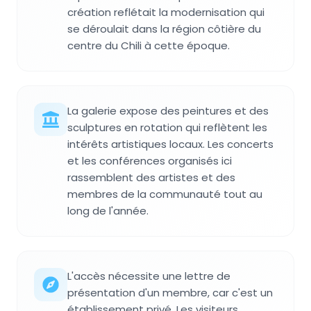
création reflétait la modernisation qui
se déroulait dans la région côtière du
centre du Chili à cette époque.
La galerie expose des peintures et des
sculptures en rotation qui reflètent les
intérêts artistiques locaux. Les concerts
et les conférences organisés ici
rassemblent des artistes et des
membres de la communauté tout au
long de l'année.
L'accès nécessite une lettre de
présentation d'un membre, car c'est un
établissement privé. Les visiteurs