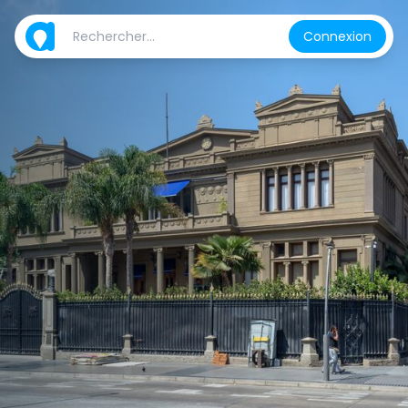
Connexion