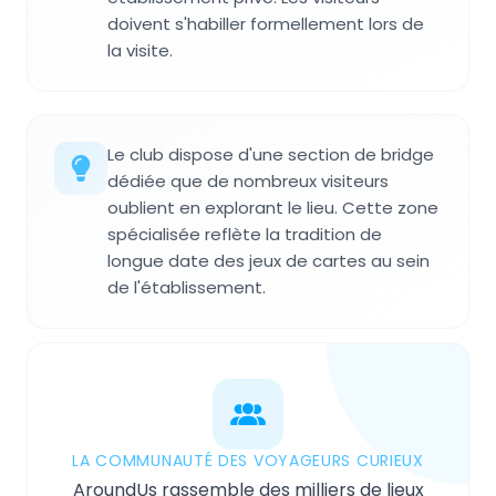
doivent s'habiller formellement lors de
la visite.
Le club dispose d'une section de bridge
dédiée que de nombreux visiteurs
oublient en explorant le lieu. Cette zone
spécialisée reflète la tradition de
longue date des jeux de cartes au sein
de l'établissement.
LA COMMUNAUTÉ DES VOYAGEURS CURIEUX
AroundUs rassemble des milliers de lieux