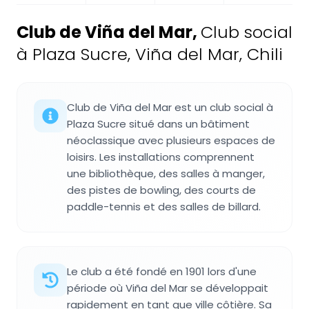
Club de Viña del Mar
,
Club social
à Plaza Sucre, Viña del Mar, Chili
Club de Viña del Mar est un club social à
Plaza Sucre situé dans un bâtiment
néoclassique avec plusieurs espaces de
loisirs. Les installations comprennent
une bibliothèque, des salles à manger,
des pistes de bowling, des courts de
paddle-tennis et des salles de billard.
Le club a été fondé en 1901 lors d'une
période où Viña del Mar se développait
rapidement en tant que ville côtière. Sa