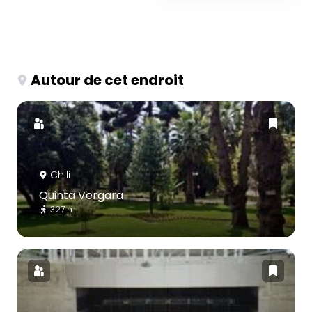
Autour de cet endroit
Chili
Quinta Vergara
327 m