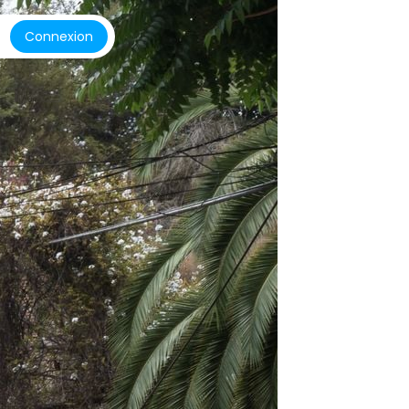
Connexion