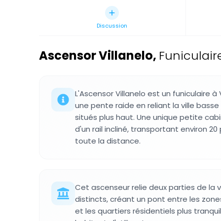
Discussion
Ascensor Villanelo
,
Funiculaire
L'Ascensor Villanelo est un funiculaire à
une pente raide en reliant la ville basse
situés plus haut. Une unique petite cab
d'un rail incliné, transportant environ 20
toute la distance.
Cet ascenseur relie deux parties de la 
distincts, créant un pont entre les z
et les quartiers résidentiels plus tranqui