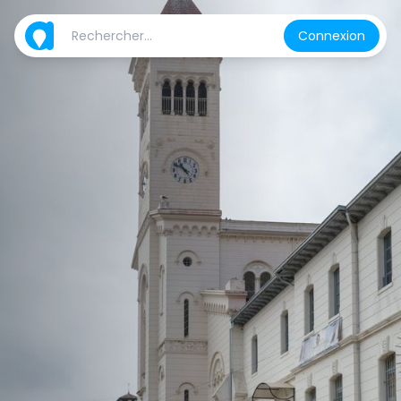
Connexion