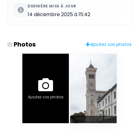
DERNIÈRE MISE À JOUR
14 décembre 2025 à 15:42
Photos
Ajoutez vos photos
Ajoutez vos photos