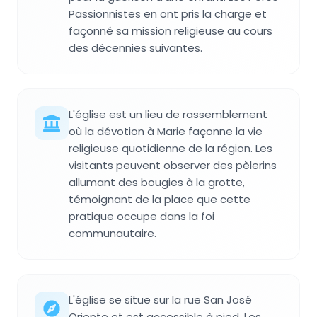
Passionnistes en ont pris la charge et
façonné sa mission religieuse au cours
des décennies suivantes.
L'église est un lieu de rassemblement
où la dévotion à Marie façonne la vie
religieuse quotidienne de la région. Les
visitants peuvent observer des pèlerins
allumant des bougies à la grotte,
témoignant de la place que cette
pratique occupe dans la foi
communautaire.
L'église se situe sur la rue San José
Oriente et est accessible à pied. Les