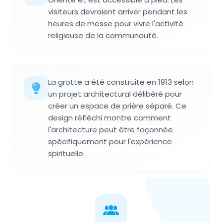
visiteurs devraient arriver pendant les
heures de messe pour vivre l'activité
religieuse de la communauté.
La grotte a été construite en 1913 selon
un projet architectural délibéré pour
créer un espace de prière séparé. Ce
design réfléchi montre comment
l'architecture peut être façonnée
spécifiquement pour l'expérience
spirituelle.