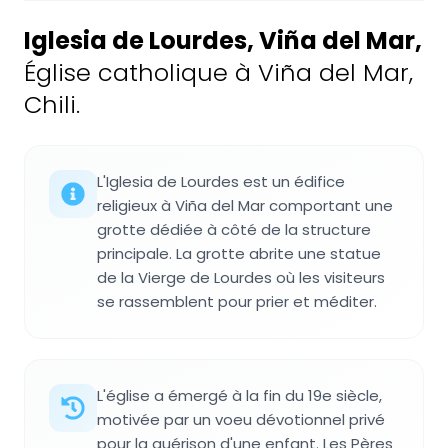
Iglesia de Lourdes, Viña del Mar
,
Église catholique à Viña del Mar,
Chili.
L'Iglesia de Lourdes est un édifice
religieux à Viña del Mar comportant une
grotte dédiée à côté de la structure
principale. La grotte abrite une statue
de la Vierge de Lourdes où les visiteurs
se rassemblent pour prier et méditer.
L'église a émergé à la fin du 19e siècle,
motivée par un voeu dévotionnel privé
pour la guérison d'une enfant. Les Pères