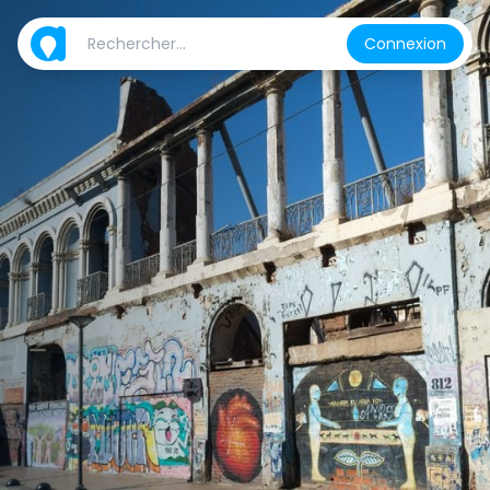
Connexion