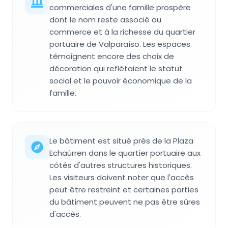
commerciales d'une famille prospère
dont le nom reste associé au
commerce et à la richesse du quartier
portuaire de Valparaíso. Les espaces
témoignent encore des choix de
décoration qui reflétaient le statut
social et le pouvoir économique de la
famille.
Le bâtiment est situé près de la Plaza
Echaúrren dans le quartier portuaire aux
côtés d'autres structures historiques.
Les visiteurs doivent noter que l'accès
peut être restreint et certaines parties
du bâtiment peuvent ne pas être sûres
d'accès.