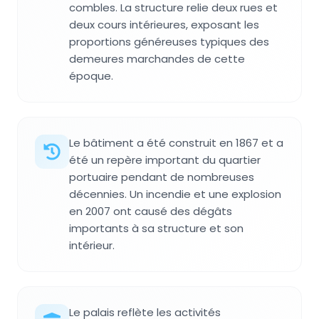
combles. La structure relie deux rues et
deux cours intérieures, exposant les
proportions généreuses typiques des
demeures marchandes de cette
époque.
Le bâtiment a été construit en 1867 et a
été un repère important du quartier
portuaire pendant de nombreuses
décennies. Un incendie et une explosion
en 2007 ont causé des dégâts
importants à sa structure et son
intérieur.
Le palais reflète les activités