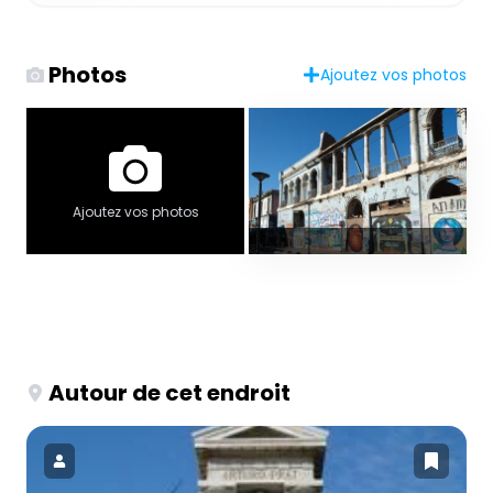
Photos
Ajoutez vos photos
Ajoutez vos photos
Autour de cet endroit