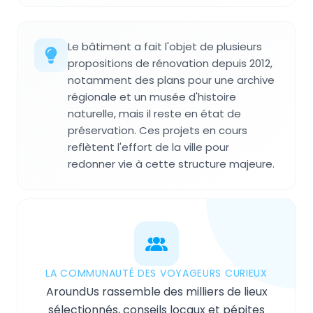
Le bâtiment a fait l'objet de plusieurs
propositions de rénovation depuis 2012,
notamment des plans pour une archive
régionale et un musée d'histoire
naturelle, mais il reste en état de
préservation. Ces projets en cours
reflètent l'effort de la ville pour
redonner vie à cette structure majeure.
LA COMMUNAUTÉ DES VOYAGEURS CURIEUX
AroundUs rassemble des milliers de lieux
sélectionnés, conseils locaux et pépites