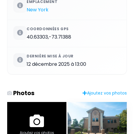
EMPLACEMENT
New York
COORDONNÉES GPS
40.63303,-73.71388
DERNIÈRE MISE À JOUR
12 décembre 2025 à 13:00
Photos
Ajoutez vos photos
Ajoutez vos photos