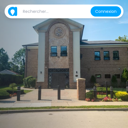
Connexion