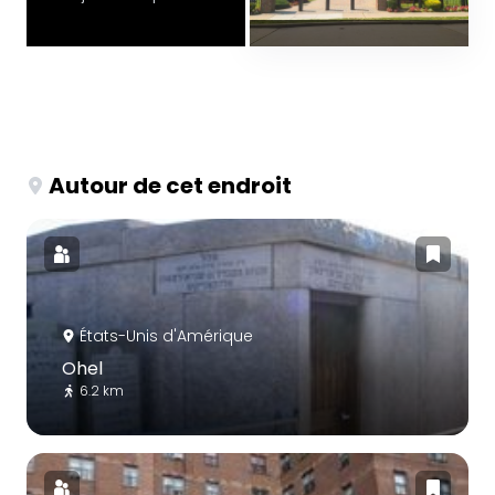
Autour de cet endroit
États-Unis d'Amérique
Ohel
6.2 km