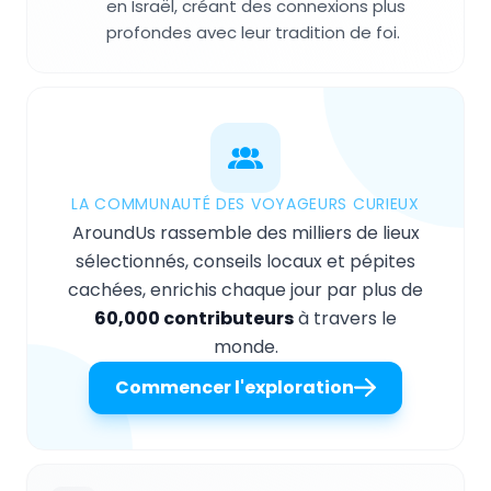
en Israël, créant des connexions plus
profondes avec leur tradition de foi.
LA COMMUNAUTÉ DES VOYAGEURS CURIEUX
AroundUs rassemble des milliers de lieux
sélectionnés, conseils locaux et pépites
cachées, enrichis chaque jour par plus de
60,000 contributeurs
à travers le
monde.
Commencer l'exploration