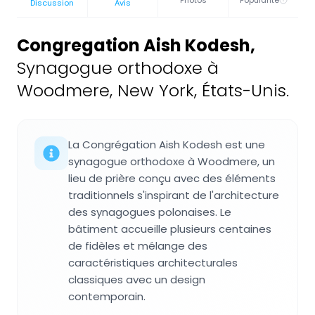
Photos
Popularité
Discussion
Avis
Congregation Aish Kodesh
,
Synagogue orthodoxe à
Woodmere, New York, États-Unis.
La Congrégation Aish Kodesh est une
synagogue orthodoxe à Woodmere, un
lieu de prière conçu avec des éléments
traditionnels s'inspirant de l'architecture
des synagogues polonaises. Le
bâtiment accueille plusieurs centaines
de fidèles et mélange des
caractéristiques architecturales
classiques avec un design
contemporain.