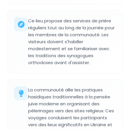
Ce lieu propose des services de prière
réguliers tout au long de la journée pour
les membres de la communauté. Les
visiteurs doivent s'habiller
modestement et se familiariser avec
les traditions des synagogues
orthodoxes avant d'assister.
La communauté allie les pratiques
hasidiques traditionnelles à la pensée
juive moderne en organisant des
pèlerinages vers des sites religieux. Ces
voyages conduisent les participants
vers des lieux significatifs en Ukraine et