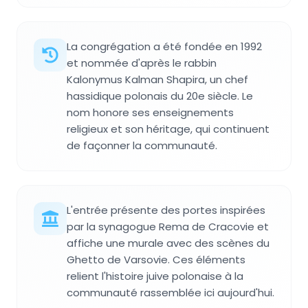
La congrégation a été fondée en 1992
et nommée d'après le rabbin
Kalonymus Kalman Shapira, un chef
hassidique polonais du 20e siècle. Le
nom honore ses enseignements
religieux et son héritage, qui continuent
de façonner la communauté.
L'entrée présente des portes inspirées
par la synagogue Rema de Cracovie et
affiche une murale avec des scènes du
Ghetto de Varsovie. Ces éléments
relient l'histoire juive polonaise à la
communauté rassemblée ici aujourd'hui.