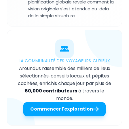
planification globale revele comment la
vision originale s'est etendue au-dela
de la simple structure.
LA COMMUNAUTÉ DES VOYAGEURS CURIEUX
AroundUs rassemble des milliers de lieux
sélectionnés, conseils locaux et pépites
cachées, enrichis chaque jour par plus de
60,000 contributeurs
à travers le
monde.
Commencer l'exploration