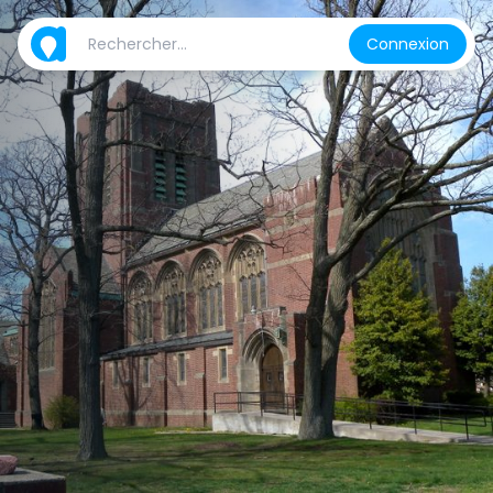
Connexion