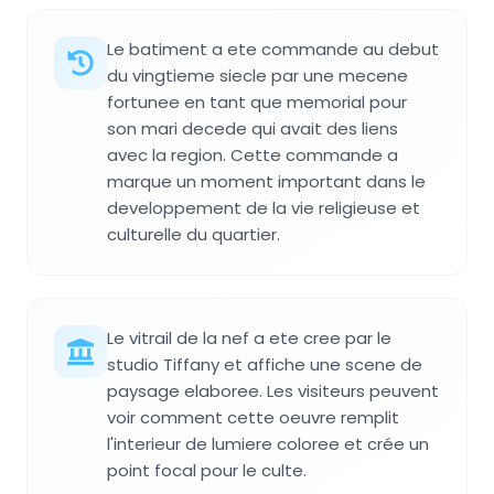
Le batiment a ete commande au debut
du vingtieme siecle par une mecene
fortunee en tant que memorial pour
son mari decede qui avait des liens
avec la region. Cette commande a
marque un moment important dans le
developpement de la vie religieuse et
culturelle du quartier.
Le vitrail de la nef a ete cree par le
studio Tiffany et affiche une scene de
paysage elaboree. Les visiteurs peuvent
voir comment cette oeuvre remplit
l'interieur de lumiere coloree et crée un
point focal pour le culte.