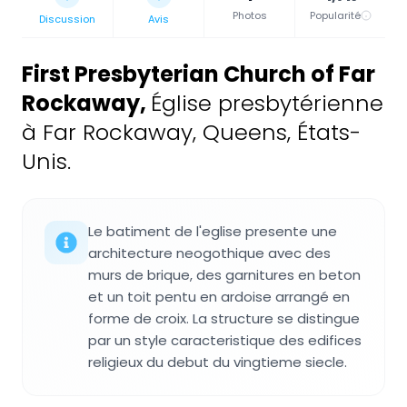
Photos
Popularité
Discussion
Avis
First Presbyterian Church of Far
Rockaway
,
Église presbytérienne
à Far Rockaway, Queens, États-
Unis.
Le batiment de l'eglise presente une
architecture neogothique avec des
murs de brique, des garnitures en beton
et un toit pentu en ardoise arrangé en
forme de croix. La structure se distingue
par un style caracteristique des edifices
religieux du debut du vingtieme siecle.