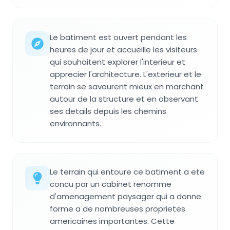
Le batiment est ouvert pendant les
heures de jour et accueille les visiteurs
qui souhaitent explorer l'interieur et
apprecier l'architecture. L'exterieur et le
terrain se savourent mieux en marchant
autour de la structure et en observant
ses details depuis les chemins
environnants.
Le terrain qui entoure ce batiment a ete
concu par un cabinet renomme
d'amenagement paysager qui a donne
forme a de nombreuses proprietes
americaines importantes. Cette