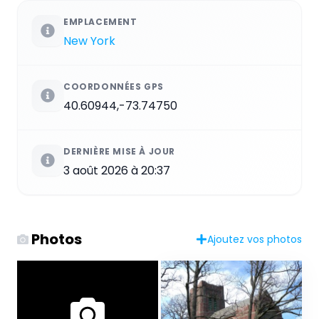
EMPLACEMENT
New York
COORDONNÉES GPS
40.60944,-73.74750
DERNIÈRE MISE À JOUR
3 août 2026 à 20:37
Photos
Ajoutez vos photos