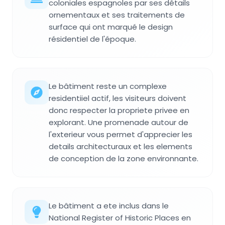
coloniales espagnoles par ses détails
ornementaux et ses traitements de
surface qui ont marqué le design
résidentiel de l'époque.
Le bâtiment reste un complexe
residentiiel actif, les visiteurs doivent
donc respecter la propriete privee en
explorant. Une promenade autour de
l'exterieur vous permet d'apprecier les
details architecturaux et les elements
de conception de la zone environnante.
Le bâtiment a ete inclus dans le
National Register of Historic Places en