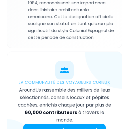
1984, reconnaissant son importance
dans l'histoire architecturale
americaine. Cette designation officielle
souligne son statut en tant qu'exemple
significatif du style Colonial Espagnol de
cette periode de construction.
LA COMMUNAUTÉ DES VOYAGEURS CURIEUX
AroundUs rassemble des milliers de lieux
sélectionnés, conseils locaux et pépites
cachées, enrichis chaque jour par plus de
60,000 contributeurs
à travers le
monde.