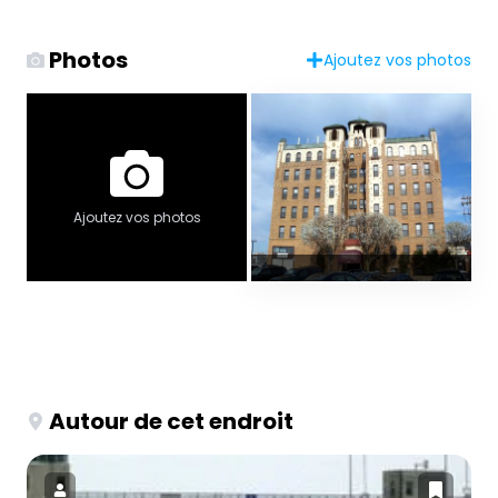
Photos
Ajoutez vos photos
Ajoutez vos photos
Autour de cet endroit