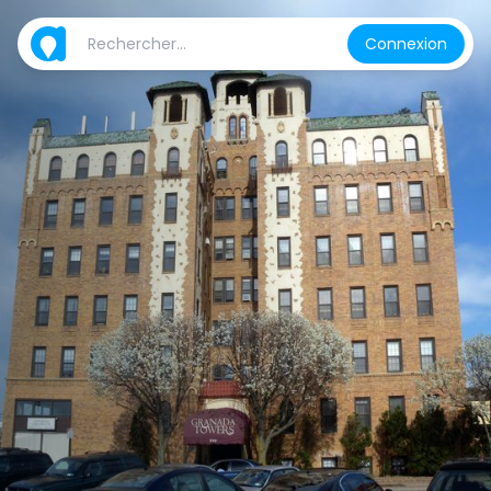
Connexion