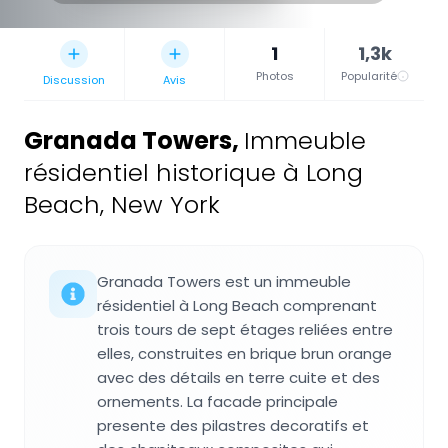
1
1,3k
Photos
Popularité
Discussion
Avis
Granada Towers
,
Immeuble
résidentiel historique à Long
Beach, New York
Granada Towers est un immeuble
résidentiel à Long Beach comprenant
trois tours de sept étages reliées entre
elles, construites en brique brun orange
avec des détails en terre cuite et des
ornements. La facade principale
presente des pilastres decoratifs et