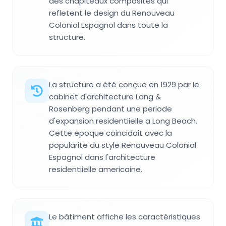
des chapiteaux composites qui
refletent le design du Renouveau
Colonial Espagnol dans toute la
structure.
La structure a été conçue en 1929 par le
cabinet d'architecture Lang &
Rosenberg pendant une periode
d'expansion residentiielle a Long Beach.
Cette epoque coincidait avec la
popularite du style Renouveau Colonial
Espagnol dans l'architecture
residentiielle americaine.
Le bâtiment affiche les caractéristiques