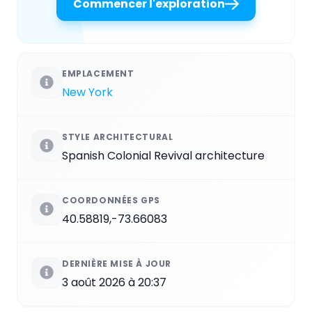
Commencer l'exploration
EMPLACEMENT
New York
STYLE ARCHITECTURAL
Spanish Colonial Revival architecture
COORDONNÉES GPS
40.58819,-73.66083
DERNIÈRE MISE À JOUR
3 août 2026 à 20:37