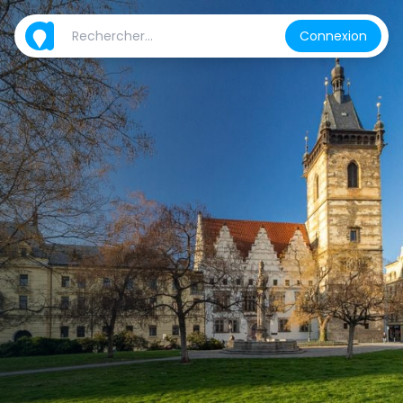
Connexion