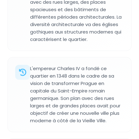
avec des rues larges, des places
spacieuses et des bâtiments de
différentes périodes architecturales. La
diversité architecturale va des églises
gothiques aux structures modernes qui
caractérisent le quartier.
L'empereur Charles IV a fondé ce
quartier en 1348 dans le cadre de sa
vision de transformer Prague en
capitale du Saint-Empire romain
germanique. Son plan avec des rues
larges et de grandes places avait pour
objectif de créer une nouvelle ville plus
moderne à côté de la Vieille Ville.