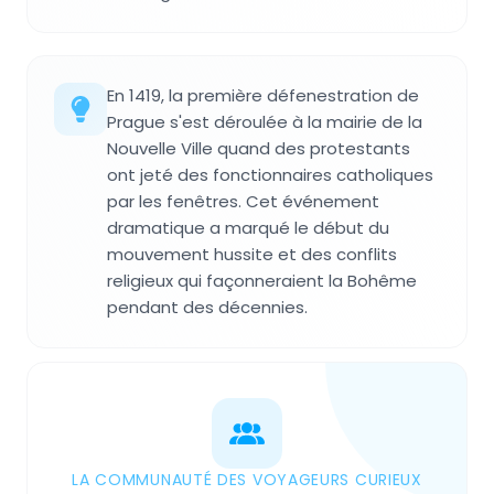
En 1419, la première défenestration de
Prague s'est déroulée à la mairie de la
Nouvelle Ville quand des protestants
ont jeté des fonctionnaires catholiques
par les fenêtres. Cet événement
dramatique a marqué le début du
mouvement hussite et des conflits
religieux qui façonneraient la Bohême
pendant des décennies.
LA COMMUNAUTÉ DES VOYAGEURS CURIEUX