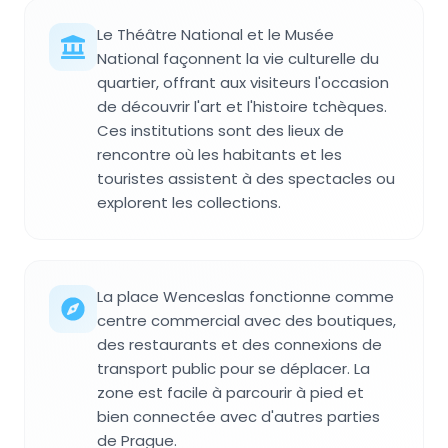
Le Théâtre National et le Musée
National façonnent la vie culturelle du
quartier, offrant aux visiteurs l'occasion
de découvrir l'art et l'histoire tchèques.
Ces institutions sont des lieux de
rencontre où les habitants et les
touristes assistent à des spectacles ou
explorent les collections.
La place Wenceslas fonctionne comme
centre commercial avec des boutiques,
des restaurants et des connexions de
transport public pour se déplacer. La
zone est facile à parcourir à pied et
bien connectée avec d'autres parties
de Prague.