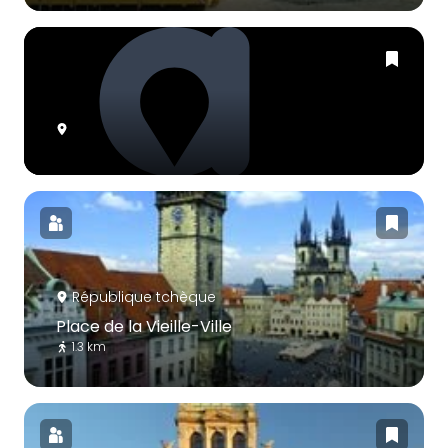
République tchèque
Place de la Vieille-Ville
1.3 km