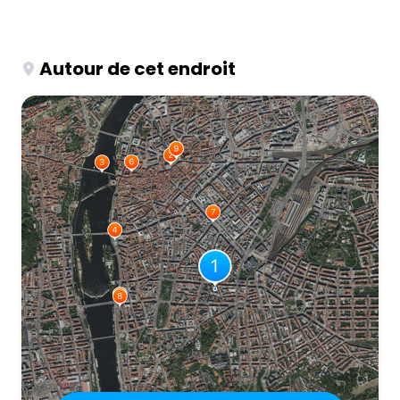
Autour de cet endroit