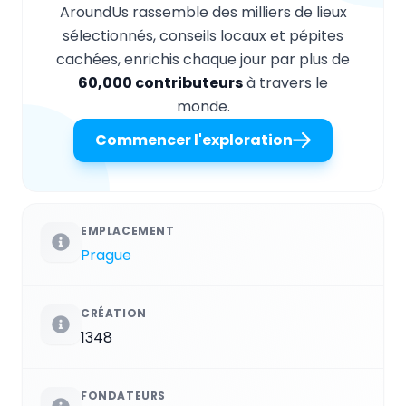
AroundUs rassemble des milliers de lieux
sélectionnés, conseils locaux et pépites
cachées, enrichis chaque jour par plus de
60,000 contributeurs
à travers le
monde.
Commencer l'exploration
EMPLACEMENT
Prague
CRÉATION
1348
FONDATEURS