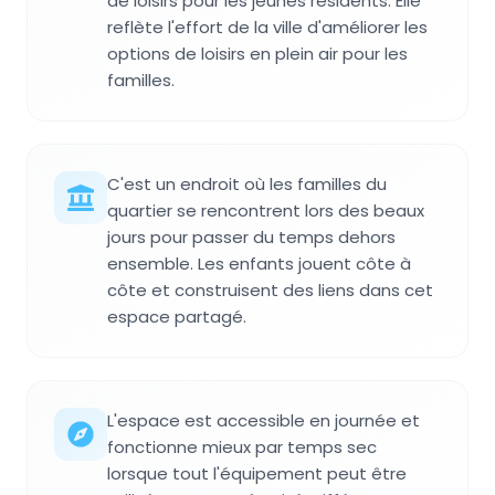
de loisirs pour les jeunes résidents. Elle
reflète l'effort de la ville d'améliorer les
options de loisirs en plein air pour les
familles.
C'est un endroit où les familles du
quartier se rencontrent lors des beaux
jours pour passer du temps dehors
ensemble. Les enfants jouent côte à
côte et construisent des liens dans cet
espace partagé.
L'espace est accessible en journée et
fonctionne mieux par temps sec
lorsque tout l'équipement peut être