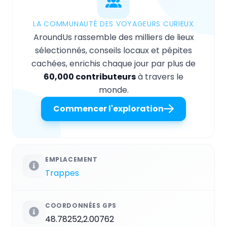
LA COMMUNAUTÉ DES VOYAGEURS CURIEUX
AroundUs rassemble des milliers de lieux
sélectionnés, conseils locaux et pépites
cachées, enrichis chaque jour par plus de
60,000 contributeurs
à travers le
monde.
Commencer l'exploration
EMPLACEMENT
Trappes
COORDONNÉES GPS
48.78252,2.00762