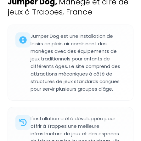
Jumper Dog
,
Manège et aire de
jeux à Trappes, France
Jumper Dog est une installation de
loisirs en plein air combinant des
manèges avec des équipements de
jeux traditionnels pour enfants de
différents âges. Le site comprend des
attractions mécaniques à côté de
structures de jeux standards conçues
pour servir plusieurs groupes d'âge.
L'installation a été développée pour
offrir à Trappes une meilleure
infrastructure de jeux et des espaces