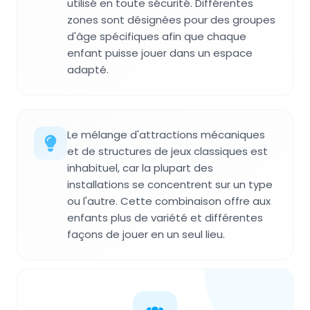
utilisé en toute sécurité. Différentes
zones sont désignées pour des groupes
d'âge spécifiques afin que chaque
enfant puisse jouer dans un espace
adapté.
Le mélange d'attractions mécaniques
et de structures de jeux classiques est
inhabituel, car la plupart des
installations se concentrent sur un type
ou l'autre. Cette combinaison offre aux
enfants plus de variété et différentes
façons de jouer en un seul lieu.