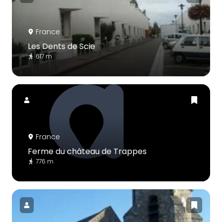
France
Les Dents de Scie
617 m
France
Ferme du château de Trappes
776 m