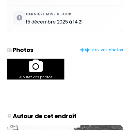
DERNIÈRE MISE À JOUR
15 décembre 2025 à 14:21
Photos
Ajoutez vos photos
Ajoutez vos photos
Autour de cet endroit