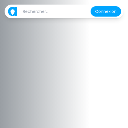
Connexion