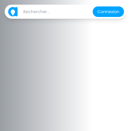
Connexion