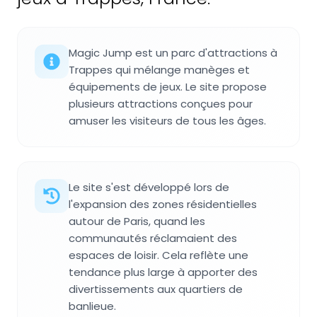
Magic Jump est un parc d'attractions à
Trappes qui mélange manèges et
équipements de jeux. Le site propose
plusieurs attractions conçues pour
amuser les visiteurs de tous les âges.
Le site s'est développé lors de
l'expansion des zones résidentielles
autour de Paris, quand les
communautés réclamaient des
espaces de loisir. Cela reflète une
tendance plus large à apporter des
divertissements aux quartiers de
banlieue.