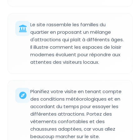
Le site rassemble les familles du
quartier en proposant un mélange
d'attractions qui plaît à différents âges.
Il illustre comment les espaces de loisir
modernes évoluent pour répondre aux
attentes des visiteurs locaux.
Planifiez votre visite en tenant compte
des conditions météorologiques et en
accordant du temps pour essayer les
différentes attractions. Portez des
vêtements confortables et des
chaussures adaptées, car vous allez
beaucoup marcher sur le site.