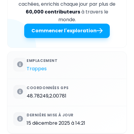
cachées, enrichis chaque jour par plus de
60,000 contributeurs
à travers le
monde.
Commencer l'exploration
EMPLACEMENT
Trappes
COORDONNÉES GPS
48.78249,2.00781
DERNIÈRE MISE À JOUR
15 décembre 2025 à 14:21