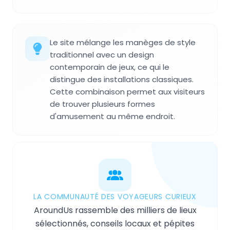
Le site mélange les manèges de style
traditionnel avec un design
contemporain de jeux, ce qui le
distingue des installations classiques.
Cette combinaison permet aux visiteurs
de trouver plusieurs formes
d'amusement au même endroit.
LA COMMUNAUTÉ DES VOYAGEURS CURIEUX
AroundUs rassemble des milliers de lieux
sélectionnés, conseils locaux et pépites