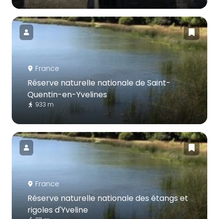
France
Réserve naturelle nationale de Saint-
Quentin-en-Yvelines
933 m
France
Réserve naturelle nationale des étangs et
rigoles d'Yveline