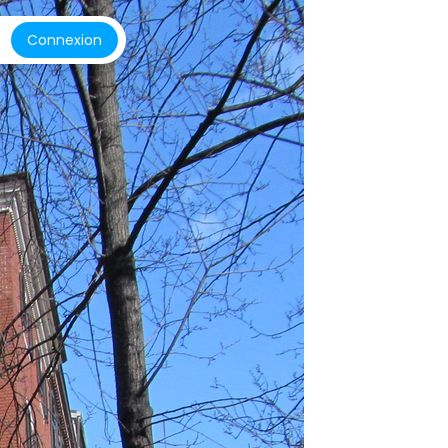
Connexion