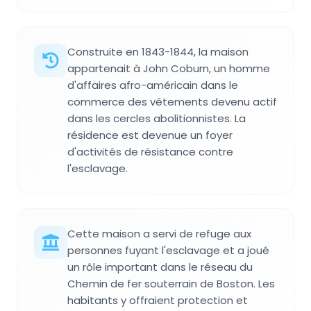
Construite en 1843-1844, la maison
appartenait à John Coburn, un homme
d'affaires afro-américain dans le
commerce des vêtements devenu actif
dans les cercles abolitionnistes. La
résidence est devenue un foyer
d'activités de résistance contre
l'esclavage.
Cette maison a servi de refuge aux
personnes fuyant l'esclavage et a joué
un rôle important dans le réseau du
Chemin de fer souterrain de Boston. Les
habitants y offraient protection et