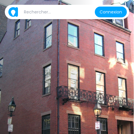
Connexion