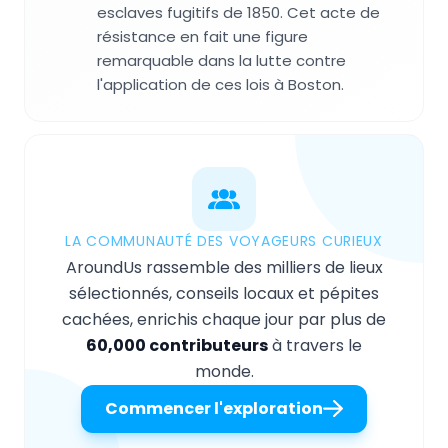
esclaves fugitifs de 1850. Cet acte de
résistance en fait une figure
remarquable dans la lutte contre
l'application de ces lois à Boston.
LA COMMUNAUTÉ DES VOYAGEURS CURIEUX
AroundUs rassemble des milliers de lieux
sélectionnés, conseils locaux et pépites
cachées, enrichis chaque jour par plus de
60,000 contributeurs
à travers le
monde.
Commencer l'exploration