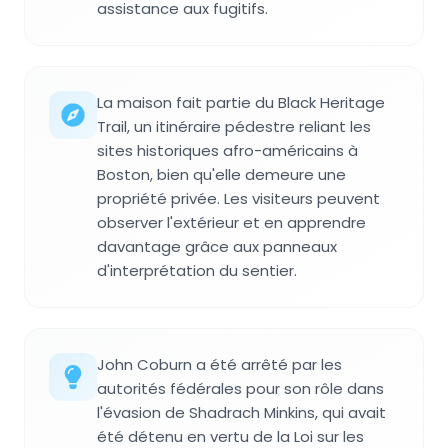
assistance aux fugitifs.
La maison fait partie du Black Heritage
Trail, un itinéraire pédestre reliant les
sites historiques afro-américains à
Boston, bien qu'elle demeure une
propriété privée. Les visiteurs peuvent
observer l'extérieur et en apprendre
davantage grâce aux panneaux
d'interprétation du sentier.
John Coburn a été arrêté par les
autorités fédérales pour son rôle dans
l'évasion de Shadrach Minkins, qui avait
été détenu en vertu de la Loi sur les