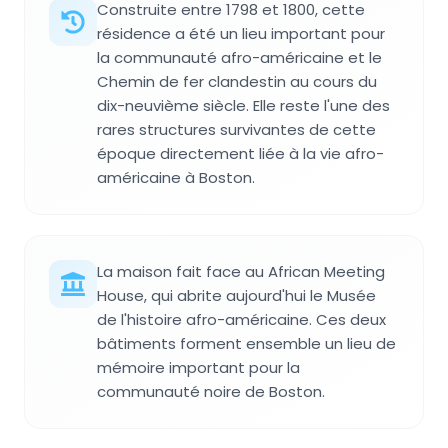
Construite entre 1798 et 1800, cette
résidence a été un lieu important pour
la communauté afro-américaine et le
Chemin de fer clandestin au cours du
dix-neuvième siècle. Elle reste l'une des
rares structures survivantes de cette
époque directement liée à la vie afro-
américaine à Boston.
La maison fait face au African Meeting
House, qui abrite aujourd'hui le Musée
de l'histoire afro-américaine. Ces deux
bâtiments forment ensemble un lieu de
mémoire important pour la
communauté noire de Boston.