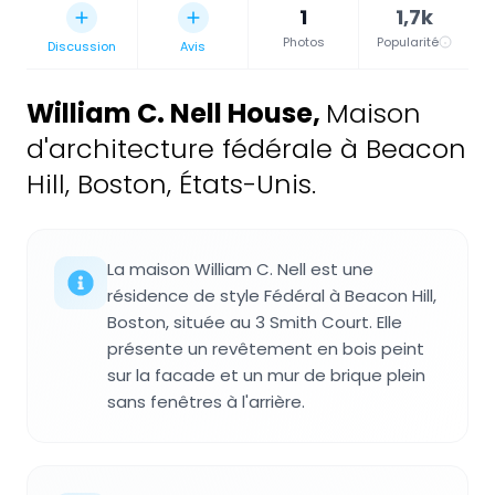
1
1,7k
Photos
Popularité
Discussion
Avis
William C. Nell House
,
Maison
d'architecture fédérale à Beacon
Hill, Boston, États-Unis.
La maison William C. Nell est une
résidence de style Fédéral à Beacon Hill,
Boston, située au 3 Smith Court. Elle
présente un revêtement en bois peint
sur la facade et un mur de brique plein
sans fenêtres à l'arrière.