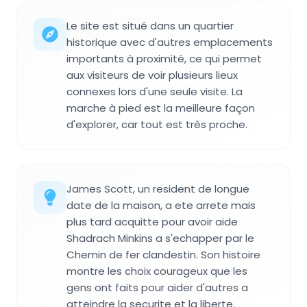
Le site est situé dans un quartier
historique avec d'autres emplacements
importants à proximité, ce qui permet
aux visiteurs de voir plusieurs lieux
connexes lors d'une seule visite. La
marche à pied est la meilleure façon
d'explorer, car tout est très proche.
James Scott, un resident de longue
date de la maison, a ete arrete mais
plus tard acquitte pour avoir aide
Shadrach Minkins a s'echapper par le
Chemin de fer clandestin. Son histoire
montre les choix courageux que les
gens ont faits pour aider d'autres a
atteindre la securite et la liberte.