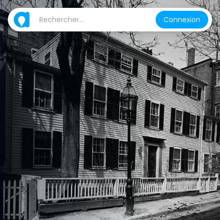
Connexion