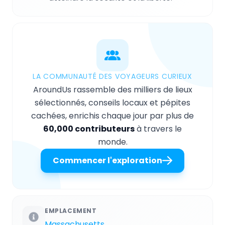
LA COMMUNAUTÉ DES VOYAGEURS CURIEUX
AroundUs rassemble des milliers de lieux
sélectionnés, conseils locaux et pépites
cachées, enrichis chaque jour par plus de
60,000 contributeurs
à travers le
monde.
Commencer l'exploration
EMPLACEMENT
Massachusetts