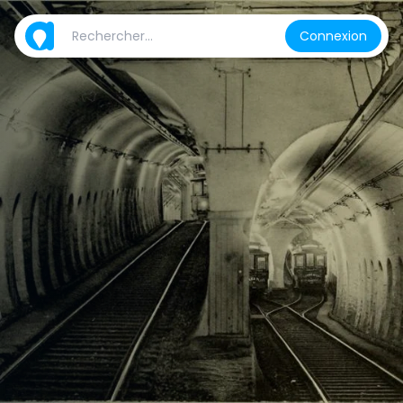
Connexion