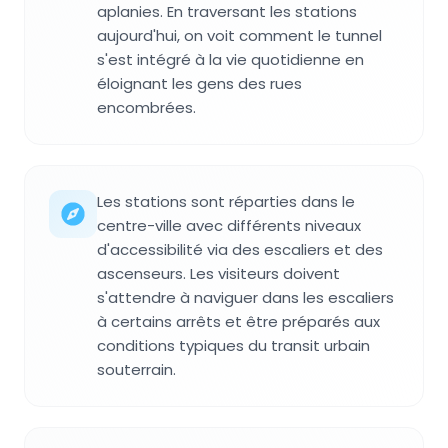
aplanies. En traversant les stations
aujourd'hui, on voit comment le tunnel
s'est intégré à la vie quotidienne en
éloignant les gens des rues
encombrées.
Les stations sont réparties dans le
centre-ville avec différents niveaux
d'accessibilité via des escaliers et des
ascenseurs. Les visiteurs doivent
s'attendre à naviguer dans les escaliers
à certains arrêts et être préparés aux
conditions typiques du transit urbain
souterrain.