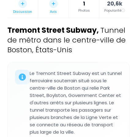
1
20,6k
Photos
Popularité
Discussion
Avis
Tremont Street Subway
,
Tunnel
de métro dans le centre-ville de
Boston, États-Unis
Le Tremont Street Subway est un tunnel
ferroviaire souterrain situé sous le
centre-ville de Boston qui relie Park
Street, Boylston, Government Center et
d'autres arrêts sur plusieurs lignes. Le
tunnel transporte les passagers sur
plusieurs branches de la Ligne Verte et
se connecte au réseau de transport
plus large de la ville.