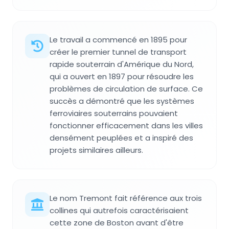
Le travail a commencé en 1895 pour
créer le premier tunnel de transport
rapide souterrain d'Amérique du Nord,
qui a ouvert en 1897 pour résoudre les
problèmes de circulation de surface. Ce
succès a démontré que les systèmes
ferroviaires souterrains pouvaient
fonctionner efficacement dans les villes
densément peuplées et a inspiré des
projets similaires ailleurs.
Le nom Tremont fait référence aux trois
collines qui autrefois caractérisaient
cette zone de Boston avant d'être