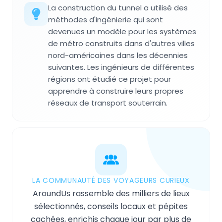
La construction du tunnel a utilisé des
méthodes d'ingénierie qui sont
devenues un modèle pour les systèmes
de métro construits dans d'autres villes
nord-américaines dans les décennies
suivantes. Les ingénieurs de différentes
régions ont étudié ce projet pour
apprendre à construire leurs propres
réseaux de transport souterrain.
LA COMMUNAUTÉ DES VOYAGEURS CURIEUX
AroundUs rassemble des milliers de lieux
sélectionnés, conseils locaux et pépites
cachées, enrichis chaque jour par plus de