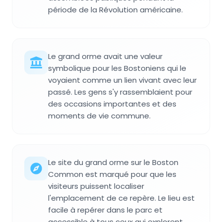
période de la Révolution américaine.
Le grand orme avait une valeur
symbolique pour les Bostoniens qui le
voyaient comme un lien vivant avec leur
passé. Les gens s'y rassemblaient pour
des occasions importantes et des
moments de vie commune.
Le site du grand orme sur le Boston
Common est marqué pour que les
visiteurs puissent localiser
l'emplacement de ce repère. Le lieu est
facile à repérer dans le parc et
accessible à tous ceux qui explorent