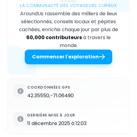
LA COMMUNAUTÉ DES VOYAGEURS CURIEUX
AroundUs rassemble des milliers de lieux
sélectionnés, conseils locaux et pépites
cachées, enrichis chaque jour par plus de
60,000 contributeurs
à travers le
monde.
Commencer l'exploration
COORDONNÉES GPS
42.35550,-71.06490
DERNIÈRE MISE À JOUR
11 décembre 2025 à 12:03