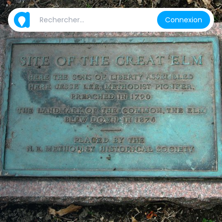
Connexion