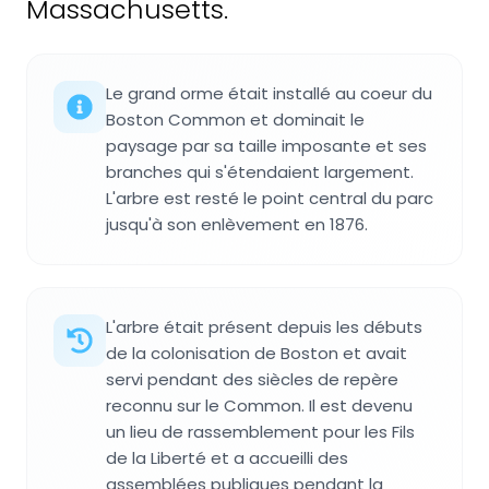
Massachusetts.
Le grand orme était installé au coeur du
Boston Common et dominait le
paysage par sa taille imposante et ses
branches qui s'étendaient largement.
L'arbre est resté le point central du parc
jusqu'à son enlèvement en 1876.
L'arbre était présent depuis les débuts
de la colonisation de Boston et avait
servi pendant des siècles de repère
reconnu sur le Common. Il est devenu
un lieu de rassemblement pour les Fils
de la Liberté et a accueilli des
assemblées publiques pendant la