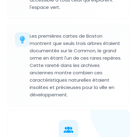
l'espace vert.
Les premières cartes de Boston
montrent que seuls trois arbres étaient
documentés sur le Common, le grand
orme en étant l'un de ces rares repères.
Cette rareté dans les archives
anciennes montre combien ces
caractéristiques naturelles étaient
insolites et précieuses pour la ville en
développement.