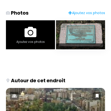
Photos
Ajoutez vos photos
Ajoutez vos photos
Autour de cet endroit