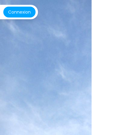
Connexion