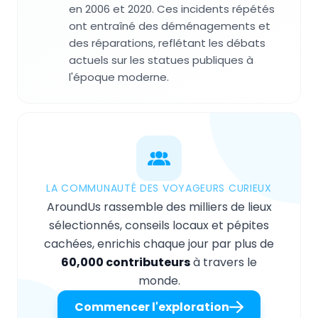
en 2006 et 2020. Ces incidents répétés
ont entraîné des déménagements et
des réparations, reflétant les débats
actuels sur les statues publiques à
l'époque moderne.
LA COMMUNAUTÉ DES VOYAGEURS CURIEUX
AroundUs rassemble des milliers de lieux
sélectionnés, conseils locaux et pépites
cachées, enrichis chaque jour par plus de
60,000 contributeurs
à travers le
monde.
Commencer l'exploration