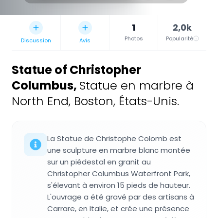
1
2,0k
Photos
Popularité
Discussion
Avis
Statue of Christopher
Columbus
,
Statue en marbre à
North End, Boston, États-Unis.
La Statue de Christophe Colomb est
une sculpture en marbre blanc montée
sur un piédestal en granit au
Christopher Columbus Waterfront Park,
s'élevant à environ 15 pieds de hauteur.
L'ouvrage a été gravé par des artisans à
Carrare, en Italie, et crée une présence