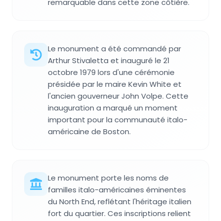
remarquable dans cette zone côtière.
Le monument a été commandé par
Arthur Stivaletta et inauguré le 21
octobre 1979 lors d'une cérémonie
présidée par le maire Kevin White et
l'ancien gouverneur John Volpe. Cette
inauguration a marqué un moment
important pour la communauté italo-
américaine de Boston.
Le monument porte les noms de
familles italo-américaines éminentes
du North End, reflétant l'héritage italien
fort du quartier. Ces inscriptions relient