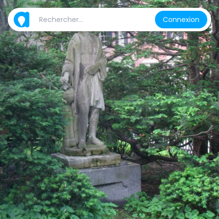
Connexion