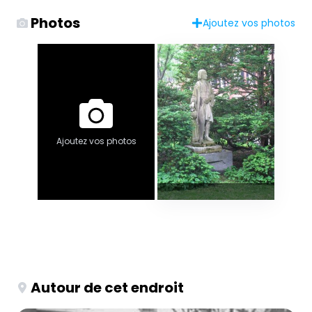
Photos
Ajoutez vos photos
Ajoutez vos photos
Autour de cet endroit