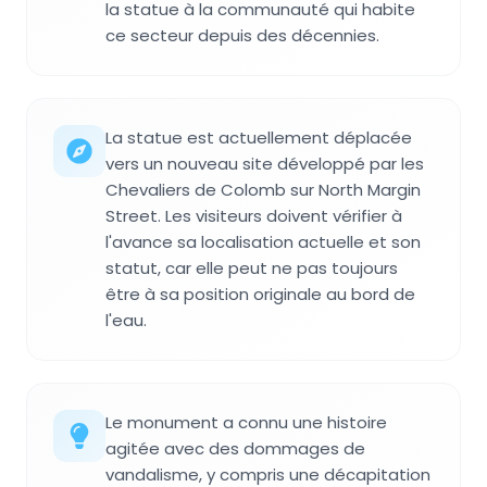
la statue à la communauté qui habite
ce secteur depuis des décennies.
La statue est actuellement déplacée
vers un nouveau site développé par les
Chevaliers de Colomb sur North Margin
Street. Les visiteurs doivent vérifier à
l'avance sa localisation actuelle et son
statut, car elle peut ne pas toujours
être à sa position originale au bord de
l'eau.
Le monument a connu une histoire
agitée avec des dommages de
vandalisme, y compris une décapitation