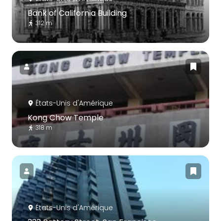
Bank of California Building
312 m
États-Unis d'Amérique
Kong Chow Temple
318 m
États-Unis d'Amérique