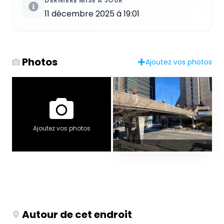
DERNIÈRE MISE À JOUR
11 décembre 2025 à 19:01
Photos
Ajoutez vos photos
Ajoutez vos photos
Autour de cet endroit