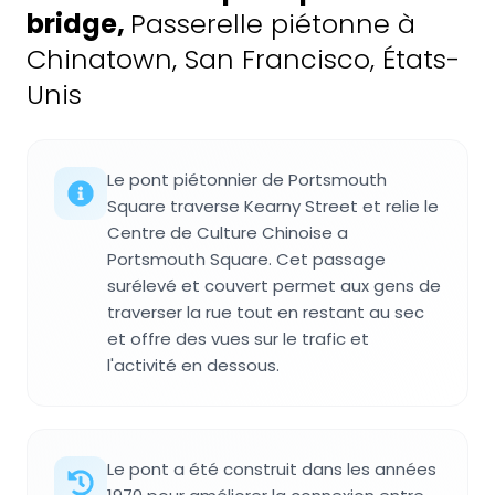
bridge
,
Passerelle piétonne à
Chinatown, San Francisco, États-
Unis
Le pont piétonnier de Portsmouth
Square traverse Kearny Street et relie le
Centre de Culture Chinoise a
Portsmouth Square. Cet passage
surélevé et couvert permet aux gens de
traverser la rue tout en restant au sec
et offre des vues sur le trafic et
l'activité en dessous.
Le pont a été construit dans les années