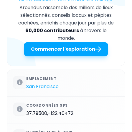
AroundUs rassemble des milliers de lieux
sélectionnés, conseils locaux et pépites
cachées, enrichis chaque jour par plus de
60,000 contributeurs
à travers le
monde.
Commencer l'exploration
EMPLACEMENT
San Francisco
COORDONNÉES GPS
37.79500,-122.40472