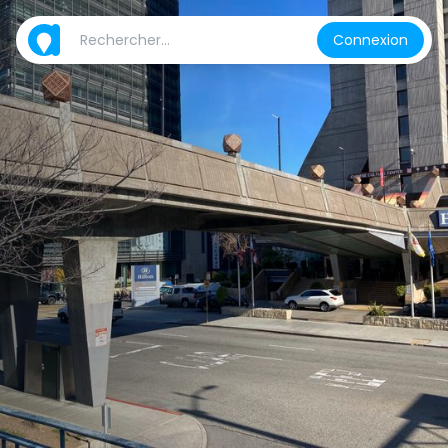
Connexion