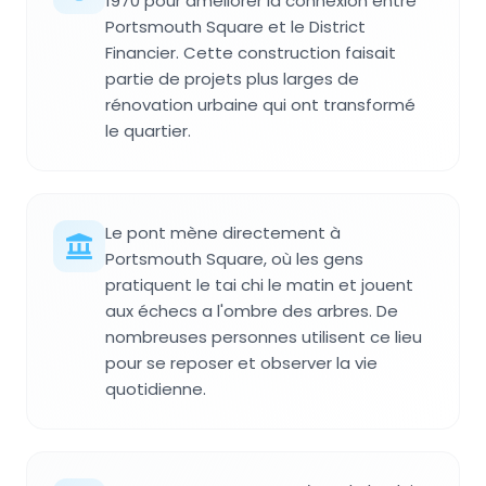
1970 pour améliorer la connexion entre
Portsmouth Square et le District
Financier. Cette construction faisait
partie de projets plus larges de
rénovation urbaine qui ont transformé
le quartier.
Le pont mène directement à
Portsmouth Square, où les gens
pratiquent le tai chi le matin et jouent
aux échecs a l'ombre des arbres. De
nombreuses personnes utilisent ce lieu
pour se reposer et observer la vie
quotidienne.